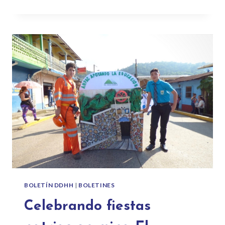
BOLETÍN DDHH
|
BOLETINES
Celebrando fiestas