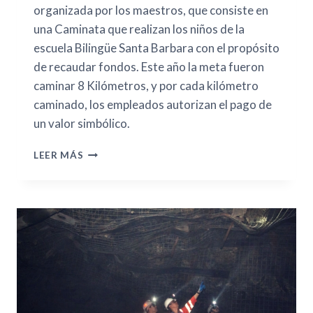
organizada por los maestros, que consiste en
una Caminata que realizan los niños de la
escuela Bilingüe Santa Barbara con el propósito
de recaudar fondos. Este año la meta fueron
caminar 8 Kilómetros, y por cada kilómetro
caminado, los empleados autorizan el pago de
un valor simbólico.
LEER MÁS