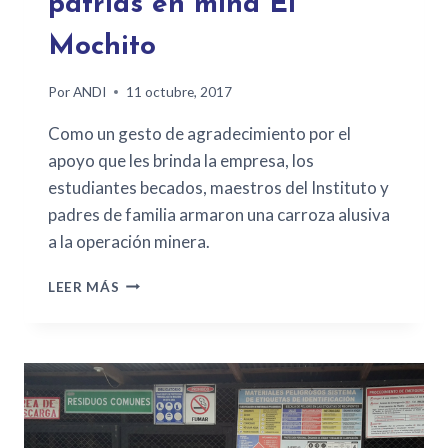
patrias en mina El
Mochito
Por
ANDI
11 octubre, 2017
Como un gesto de agradecimiento por el
apoyo que les brinda la empresa, los
estudiantes becados, maestros del Instituto y
padres de familia armaron una carroza alusiva
a la operación minera.
LEER MÁS