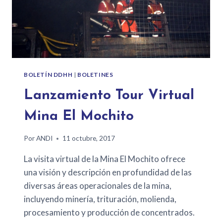
BOLETÍN DDHH
|
BOLETINES
Lanzamiento Tour Virtual
Mina El Mochito
Por
ANDI
11 octubre, 2017
La visita virtual de la Mina El Mochito ofrece
una visión y descripción en profundidad de las
diversas áreas operacionales de la mina,
incluyendo minería, trituración, molienda,
procesamiento y producción de concentrados.