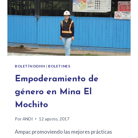
BOLETÍN DDHH
|
BOLETINES
Empoderamiento de
género en Mina El
Mochito
Por
ANDI
12 agosto, 2017
Ampac promoviendo las mejores prácticas