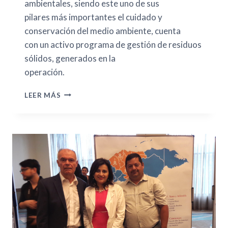
ambientales, siendo este uno de sus
pilares más importantes el cuidado y
conservación del medio ambiente, cuenta
con un activo programa de gestión de residuos
sólidos, generados en la
operación.
LEER MÁS