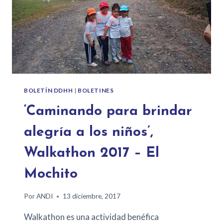
BOLETÍN DDHH
|
BOLETINES
‘Caminando para brindar
alegría a los niños’,
Walkathon 2017 – El
Mochito
Por
ANDI
13 diciembre, 2017
Walkathon es una actividad benéfica