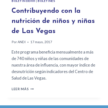
BOLETÍN DDHH
|
BOLETINES
Contribuyendo con la
nutrición de niños y niñas
de Las Vegas
Por
ANDI
17 mayo, 2017
Este programa beneficia mensualmente a más
de 740 niños y niñas de las comunidades de
nuestra área de influencia, con mayor índice de
desnutrición según indicadores del Centro de
Salud de Las Vegas.
LEER MÁS