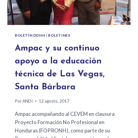
BOLETÍN DDHH
|
BOLETINES
Ampac y su continuo
apoyo a la educación
técnica de Las Vegas,
Santa Bárbara
Por
ANDI
12 agosto, 2017
Ampac acompañando al CEVEM en clausura
Proyecto Formación No Profesional en
Honduras (FOPRONH), como parte de su