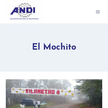
El Mochito