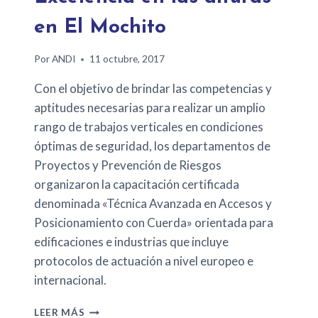
en El Mochito
Por
ANDI
11 octubre, 2017
Con el objetivo de brindar las competencias y
aptitudes necesarias para realizar un amplio
rango de trabajos verticales en condiciones
óptimas de seguridad, los departamentos de
Proyectos y Prevención de Riesgos
organizaron la capacitación certificada
denominada «Técnica Avanzada en Accesos y
Posicionamiento con Cuerda» orientada para
edificaciones e industrias que incluye
protocolos de actuación a nivel europeo e
internacional.
LEER MÁS