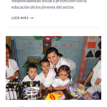
Responsabilidad Social y proyección con la
educación de los jóvenes del sector.
LEER MÁS