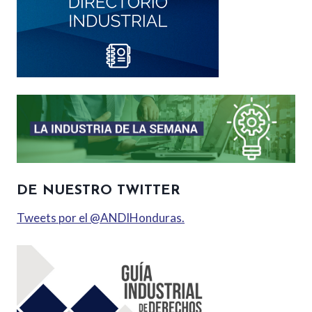
DE NUESTRO TWITTER
Tweets por el @ANDIHonduras.