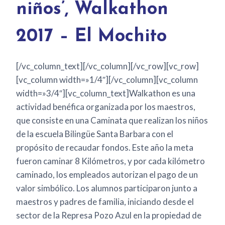
niños’, Walkathon
2017 – El Mochito
[/vc_column_text][/vc_column][/vc_row][vc_row]
[vc_column width=»1/4″][/vc_column][vc_column
width=»3/4″][vc_column_text]Walkathon es una
actividad benéfica organizada por los maestros,
que consiste en una Caminata que realizan los niños
de la escuela Bilingüe Santa Barbara con el
propósito de recaudar fondos. Este año la meta
fueron caminar 8 Kilómetros, y por cada kilómetro
caminado, los empleados autorizan el pago de un
valor simbólico. Los alumnos participaron junto a
maestros y padres de familia, iniciando desde el
sector de la Represa Pozo Azul en la propiedad de