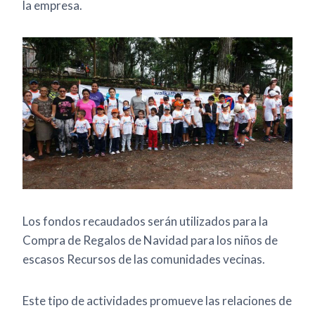
la empresa.
Los fondos recaudados serán utilizados para la
Compra de Regalos de Navidad para los niños de
escasos Recursos de las comunidades vecinas.
Este tipo de actividades promueve las relaciones de