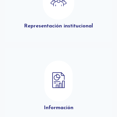
Representación institucional
Información