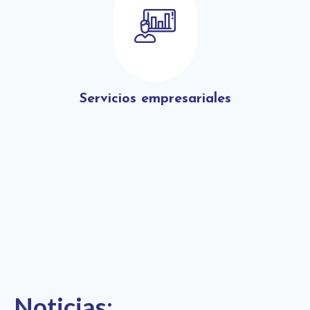
Servicios empresariales
Noticias: