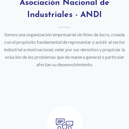
Asociación Nacional de
Industriales - ANDI
Somos una organización empresarial sin fines de lucro, creada
con el propósito fundamental de representar y asistir al sector
industrial a nivel nacional, velar por sus derechos y propiciar la
solución de los problemas que de manera general o particular
afectan su desenvolvimiento.