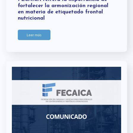
fortalecer la armonización regional
en materia de etiquetado frontal
nutricional
Leer más