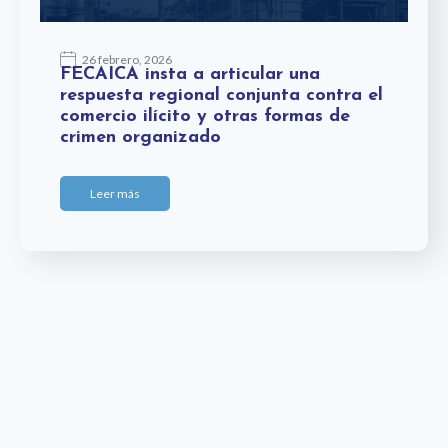
26 febrero, 2026
FECAICA insta a articular una
respuesta regional conjunta contra el
comercio ilícito y otras formas de
crimen organizado
Leer más