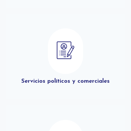
Servicios políticos y comerciales