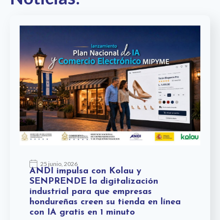
25 junio, 2026
ANDI impulsa con Kolau y
SENPRENDE la digitalización
industrial para que empresas
hondureñas creen su tienda en línea
con IA gratis en 1 minuto