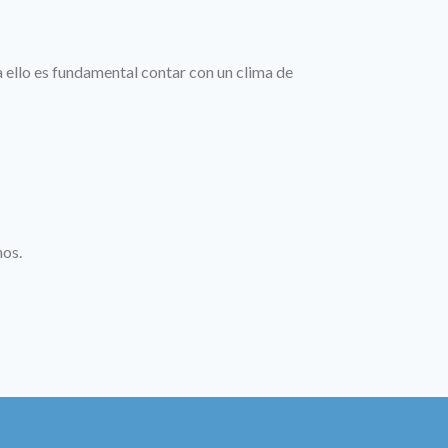
 ello es fundamental contar con un clima de
nos.