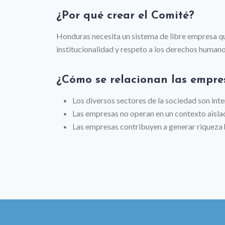
¿Por qué crear el Comité?
Honduras necesita un sistema de libre empresa qu
institucionalidad y respeto a los derechos humano
¿Cómo se relacionan las empre
Los diversos sectores de la sociedad son int
Las empresas no operan en un contexto aisla
Las empresas contribuyen a generar riqueza 