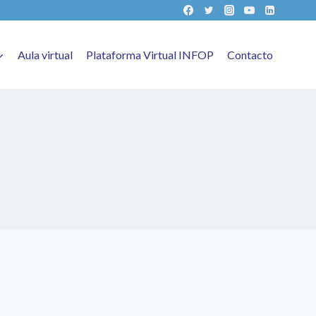
Aula virtual
Plataforma Virtual INFOP
Contacto