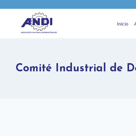
Inicio
Comité Industrial de 