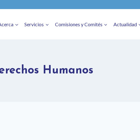
Acerca
Servicios
Comisiones y Comités
Actualidad
Derechos Humanos