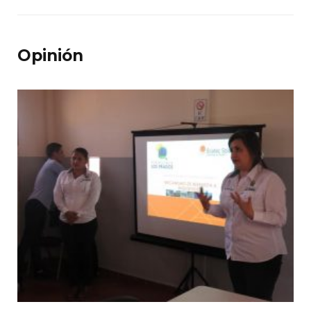
Opinión