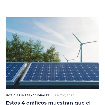
NOTICIAS INTERNACIONALES
9 MAYO, 2024
Estos 4 gráficos muestran que el