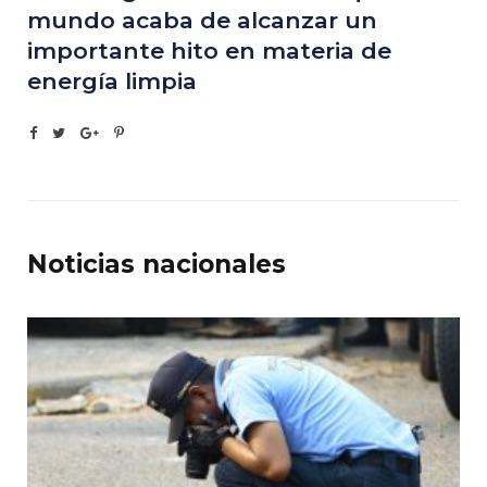
mundo acaba de alcanzar un
importante hito en materia de
energía limpia
Noticias nacionales