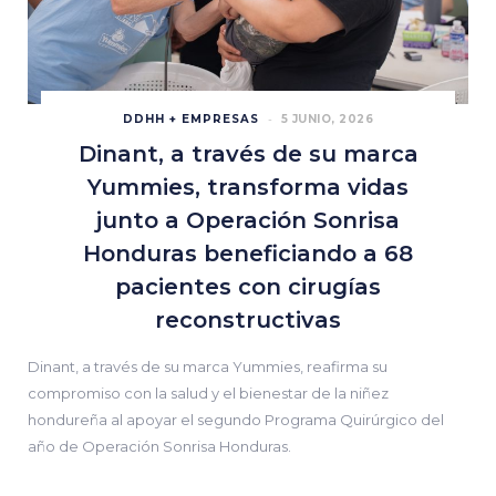
DDHH + EMPRESAS
5 JUNIO, 2026
Dinant, a través de su marca
Yummies, transforma vidas
junto a Operación Sonrisa
Honduras beneficiando a 68
pacientes con cirugías
reconstructivas
Dinant, a través de su marca Yummies, reafirma su
compromiso con la salud y el bienestar de la niñez
hondureña al apoyar el segundo Programa Quirúrgico del
año de Operación Sonrisa Honduras.