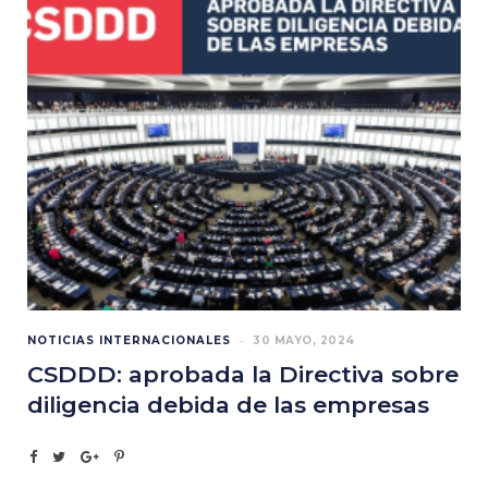
NOTICIAS INTERNACIONALES
30 MAYO, 2024
CSDDD: aprobada la Directiva sobre
diligencia debida de las empresas