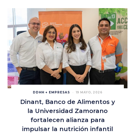
DDHH + EMPRESAS
19 MAYO, 2026
Dinant, Banco de Alimentos y
la Universidad Zamorano
fortalecen alianza para
impulsar la nutrición infantil