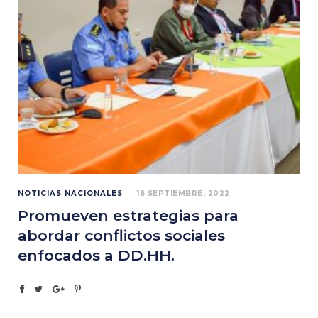
NOTICIAS NACIONALES
16 SEPTIEMBRE, 2022
Promueven estrategias para
abordar conflictos sociales
enfocados a DD.HH.