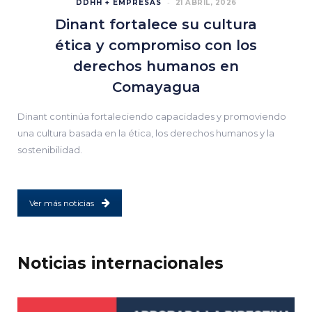
DDHH + EMPRESAS
21 ABRIL, 2026
Dinant fortalece su cultura
ética y compromiso con los
derechos humanos en
Comayagua
Dinant continúa fortaleciendo capacidades y promoviendo
una cultura basada en la ética, los derechos humanos y la
sostenibilidad.
Ver más noticias
Noticias internacionales