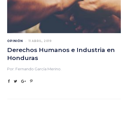
OPINIÓN
11 ABRIL, 2019
Derechos Humanos e Industria en
Honduras
Por: Fernando García Merino.