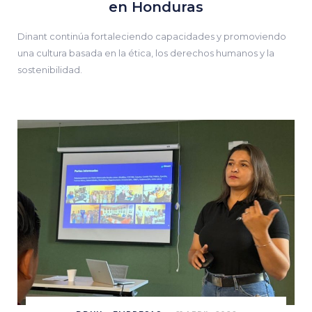
en Honduras
Dinant continúa fortaleciendo capacidades y promoviendo
una cultura basada en la ética, los derechos humanos y la
sostenibilidad.