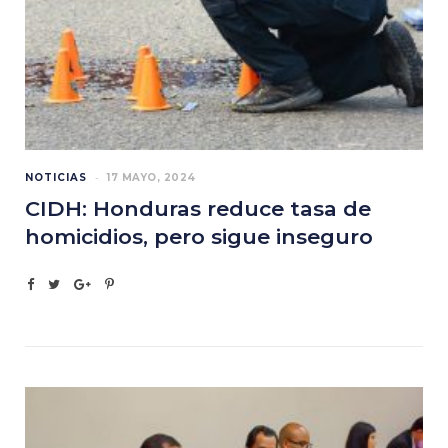
NOTICIAS
17 MAYO, 2024
CIDH: Honduras reduce tasa de
homicidios, pero sigue inseguro