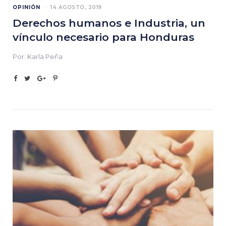
OPINIÓN
14 AGOSTO, 2019
Derechos humanos e Industria, un
vínculo necesario para Honduras
Por: Karla Peña