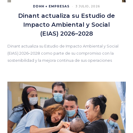
DDHH + EMPRESAS
3 JULIO, 2026
Dinant actualiza su Estudio de
Impacto Ambiental y Social
(EIAS) 2026–2028
Dinant actualiza su Estudio de Impacto Ambiental y Social
(EIAS) 2026–2028 como parte de su compromiso con la
sostenibilidad y la mejora continua de sus operaciones