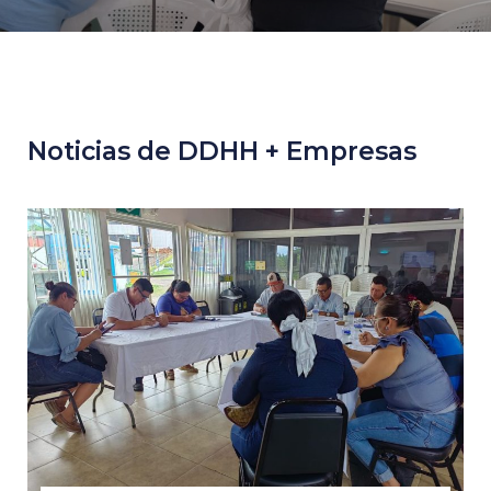
Noticias de DDHH + Empresas