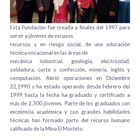
Esta Fundación fue creada a finales del 1997 para
servir a jóvenes de escasos
recursos y en riesgo social, de una educación
técnica vocacional en las áreas de
mecánica industrial, geología, electricidad,
soldadura, corte y confección, minería, inglés y
computación. Abrió operaciones en Diciembre
22,1990 y ha estado operando desde Febrero del
1999 hasta la fecha ha graduado y certificado a
más de 2,300 jóvenes. Parte de los graduados con
excelencia académica y con grandes habilidades
técnicas han formado parte del recurso humano
calificado de la Mina El Mochito.