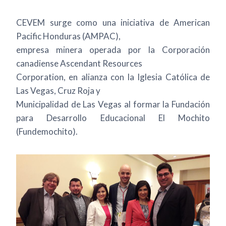
CEVEM surge como una iniciativa de American
Pacific Honduras (AMPAC),
empresa minera operada por la Corporación
canadiense Ascendant Resources
Corporation, en alianza con la Iglesia Católica de
Las Vegas, Cruz Roja y
Municipalidad de Las Vegas al formar la Fundación
para Desarrollo Educacional El Mochito
(Fundemochito).