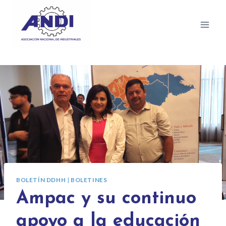
BOLETÍN DDHH
|
BOLETINES
Ampac y su continuo
apoyo a la educación