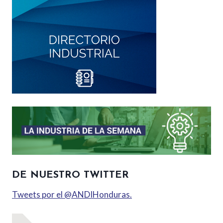
DE NUESTRO TWITTER
Tweets por el @ANDIHonduras.