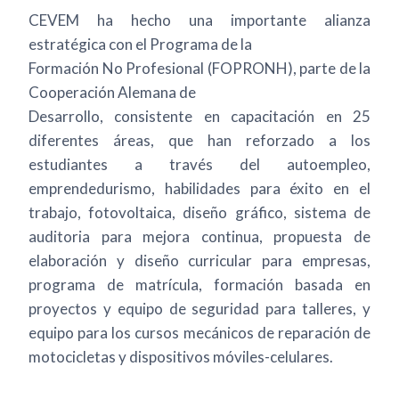
CEVEM ha hecho una importante alianza
estratégica con el Programa de la
Formación No Profesional (FOPRONH), parte de la
Cooperación Alemana de
Desarrollo, consistente en capacitación en 25
diferentes áreas, que han reforzado a los
estudiantes a través del autoempleo,
emprendedurismo, habilidades para éxito en el
trabajo, fotovoltaica, diseño gráfico, sistema de
auditoria para mejora continua, propuesta de
elaboración y diseño curricular para empresas,
programa de matrícula, formación basada en
proyectos y equipo de seguridad para talleres, y
equipo para los cursos mecánicos de reparación de
motocicletas y dispositivos móviles-celulares.