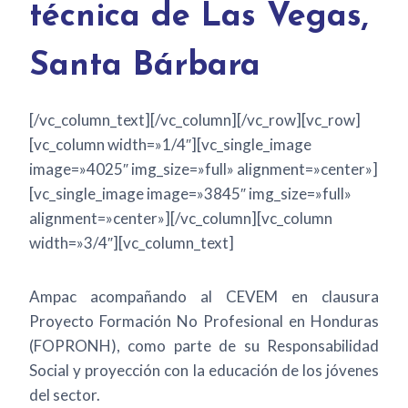
técnica de Las Vegas,
Santa Bárbara
[/vc_column_text][/vc_column][/vc_row][vc_row]
[vc_column width=»1/4″][vc_single_image
image=»4025″ img_size=»full» alignment=»center»]
[vc_single_image image=»3845″ img_size=»full»
alignment=»center»][/vc_column][vc_column
width=»3/4″][vc_column_text]
Ampac acompañando al CEVEM en clausura
Proyecto Formación No Profesional en Honduras
(FOPRONH), como parte de su Responsabilidad
Social y proyección con la educación de los jóvenes
del sector.