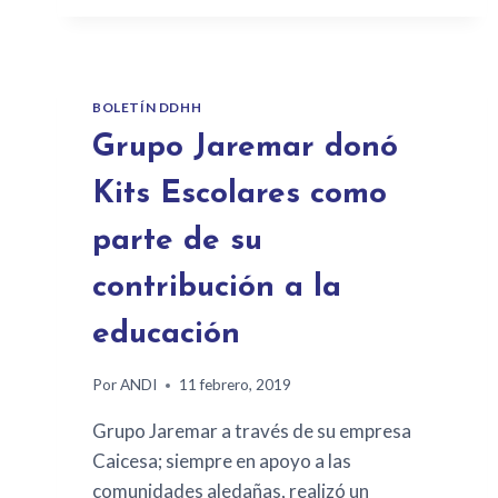
BOLETÍN DDHH
Grupo Jaremar donó
Kits Escolares como
parte de su
contribución a la
educación
Por
ANDI
11 febrero, 2019
Grupo Jaremar a través de su empresa
Caicesa; siempre en apoyo a las
comunidades aledañas, realizó un