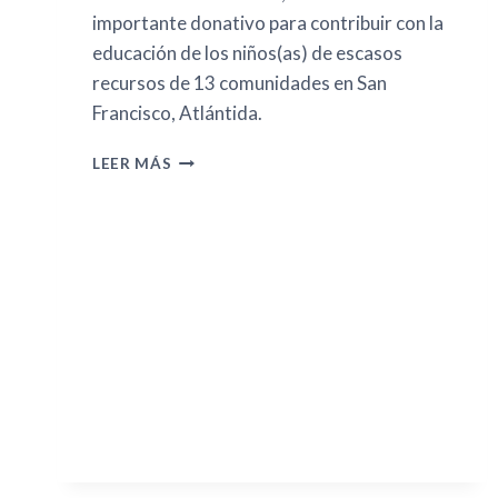
importante donativo para contribuir con la
educación de los niños(as) de escasos
recursos de 13 comunidades en San
Francisco, Atlántida.
LEER MÁS