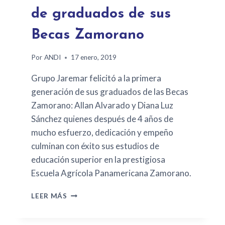
de graduados de sus
Becas Zamorano
Por
ANDI
17 enero, 2019
Grupo Jaremar felicitó a la primera
generación de sus graduados de las Becas
Zamorano: Allan Alvarado y Diana Luz
Sánchez quienes después de 4 años de
mucho esfuerzo, dedicación y empeño
culminan con éxito sus estudios de
educación superior en la prestigiosa
Escuela Agrícola Panamericana Zamorano.
LEER MÁS