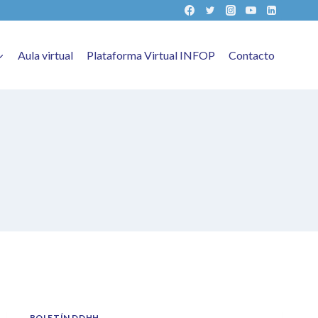
Aula virtual
Plataforma Virtual INFOP
Contacto
BOLETÍN DDHH