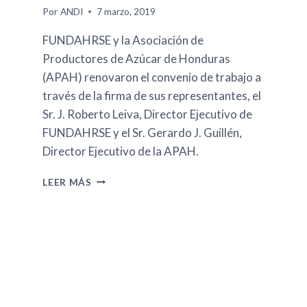
Por
ANDI
7 marzo, 2019
FUNDAHRSE y la Asociación de
Productores de Azúcar de Honduras
(APAH) renovaron el convenio de trabajo a
través de la firma de sus representantes, el
Sr. J. Roberto Leiva, Director Ejecutivo de
FUNDAHRSE y el Sr. Gerardo J. Guillén,
Director Ejecutivo de la APAH.
LEER MÁS