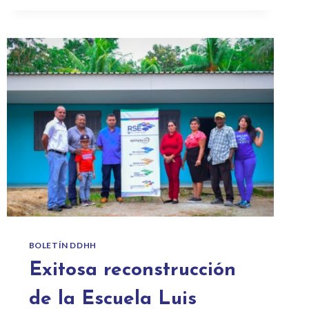
BOLETÍN DDHH
Exitosa reconstrucción
de la Escuela Luis