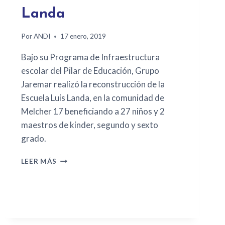
Landa
Por
ANDI
17 enero, 2019
Bajo su Programa de Infraestructura
escolar del Pilar de Educación, Grupo
Jaremar realizó la reconstrucción de la
Escuela Luis Landa, en la comunidad de
Melcher 17 beneficiando a 27 niños y 2
maestros de kinder, segundo y sexto
grado.
LEER MÁS