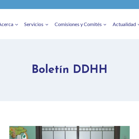
Acerca
Servicios
Comisiones y Comités
Actualidad
Boletín DDHH