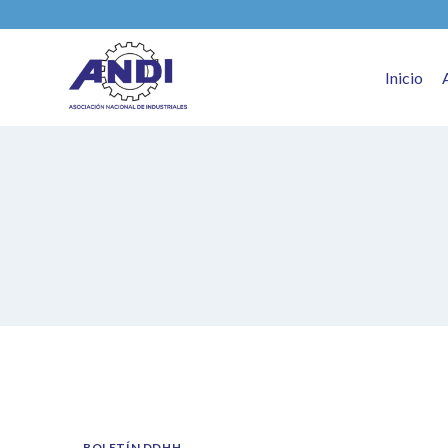
Inicio
BOLETÍN DDHH