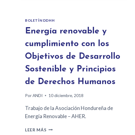
BOLETÍN DDHH
Energía renovable y
cumplimiento con los
Objetivos de Desarrollo
Sostenible y Principios
de Derechos Humanos
Por
ANDI
10 diciembre, 2018
Trabajo de la Asociación Hondureña de
Energía Renovable – AHER.
LEER MÁS