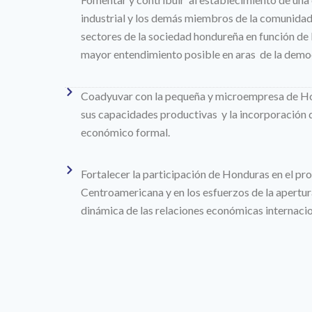
industrial y los demás miembros de la comunidad
sectores de la sociedad hondureña en función de 
mayor entendimiento posible en aras de la democ
Coadyuvar con la pequeña y microempresa de Ho
sus capacidades productivas y la incorporación d
económico formal.
Fortalecer la participación de Honduras en el p
Centroamericana y en los esfuerzos de la apertura
dinámica de las relaciones económicas internacio