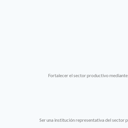
Fortalecer el sector productivo mediante p
Ser una institución representativa del sector 