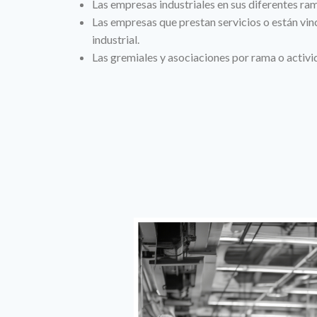
Las empresas industriales en sus diferentes ra
Las empresas que prestan servicios o están vinc
industrial.
Las gremiales y asociaciones por rama o activid