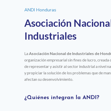
ANDI Honduras
Asociación Naciona
Industriales
La
Asociación Nacional de Industriales de Hond
organización empresarial sin fines de lucro, creada
de representar y asistir al sector industrial a nivel 
y propiciar la solución de los problemas que de man
afectan su desenvolvimiento.
¿Quiénes integran la ANDI?