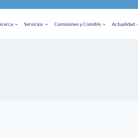
Acerca
Servicios
Comisiones y Comités
Actualidad