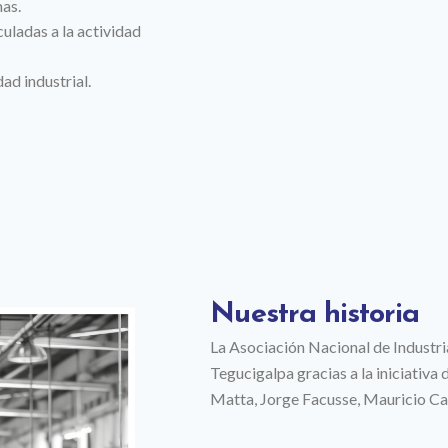
mas.
uladas a la actividad
ad industrial.
Nuestra historia
La Asociación Nacional de Industri
Tegucigalpa gracias a la iniciati
Matta, Jorge Facusse, Mauricio Ca