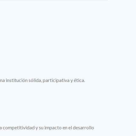
 institución sólida, participativa y ética.
la competitividad y su impacto en el desarrollo