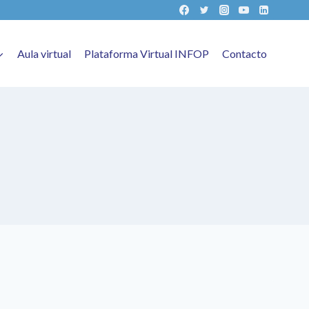
Aula virtual
Plataforma Virtual INFOP
Contacto