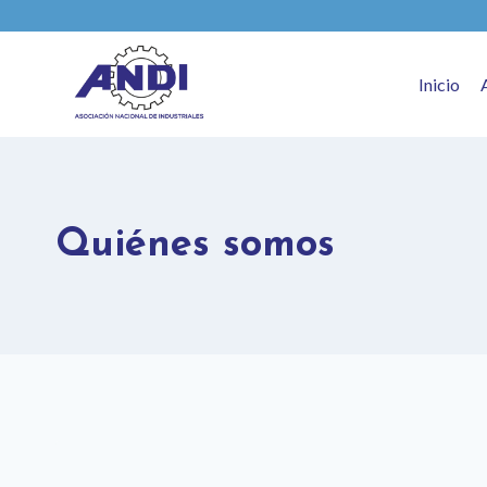
Inicio
Quiénes somos