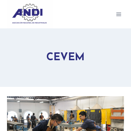
CEVEM