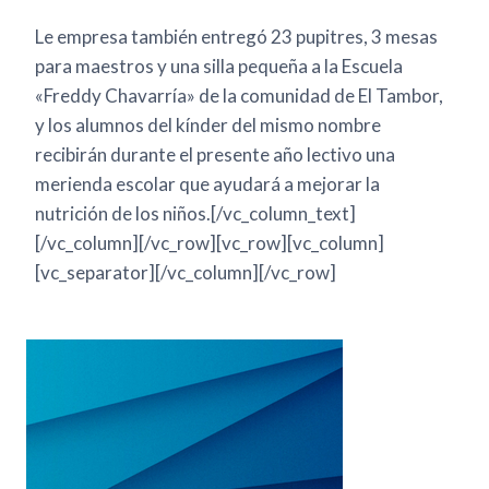
Le empresa también entregó 23 pupitres, 3 mesas
para maestros y una silla pequeña a la Escuela
«Freddy Chavarría» de la comunidad de El Tambor,
y los alumnos del kínder del mismo nombre
recibirán durante el presente año lectivo una
merienda escolar que ayudará a mejorar la
nutrición de los niños.[/vc_column_text]
[/vc_column][/vc_row][vc_row][vc_column]
[vc_separator][/vc_column][/vc_row]