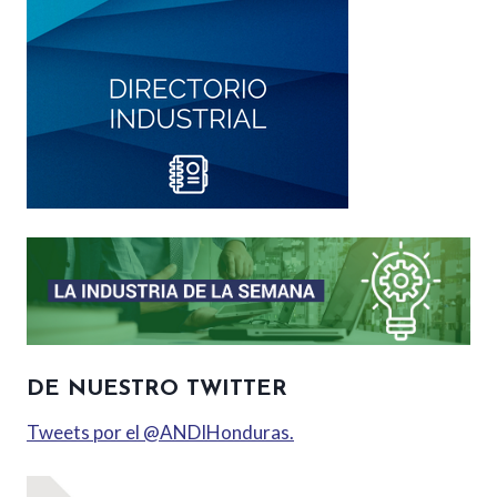
DE NUESTRO TWITTER
Tweets por el @ANDIHonduras.