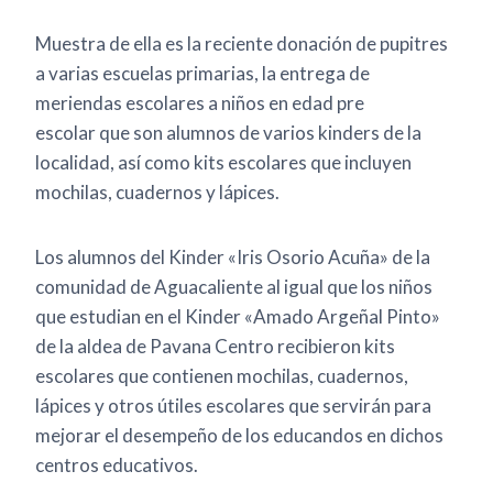
Muestra de ella es la reciente donación de pupitres
a varias escuelas primarias, la entrega de
meriendas escolares a niños en edad pre
escolar que son alumnos de varios kinders de la
localidad, así como kits escolares que incluyen
mochilas, cuadernos y lápices.
Los alumnos del Kinder «Iris Osorio Acuña» de la
comunidad de Aguacaliente al igual que los niños
que estudian en el Kinder «Amado Argeñal Pinto»
de la aldea de Pavana Centro recibieron kits
escolares que contienen mochilas, cuadernos,
lápices y otros útiles escolares que servirán para
mejorar el desempeño de los educandos en dichos
centros educativos.