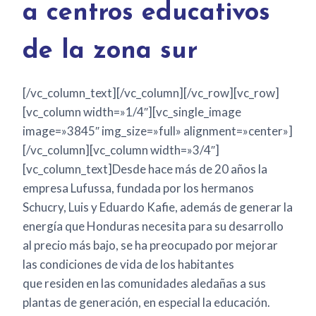
a centros educativos
de la zona sur
[/vc_column_text][/vc_column][/vc_row][vc_row]
[vc_column width=»1/4″][vc_single_image
image=»3845″ img_size=»full» alignment=»center»]
[/vc_column][vc_column width=»3/4″]
[vc_column_text]Desde hace más de 20 años la
empresa Lufussa, fundada por los hermanos
Schucry, Luis y Eduardo Kafie, además de generar la
energía que Honduras necesita para su desarrollo
al precio más bajo, se ha preocupado por mejorar
las condiciones de vida de los habitantes
que residen en las comunidades aledañas a sus
plantas de generación, en especial la educación.