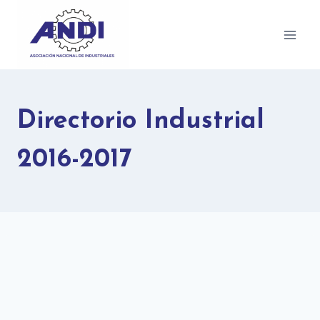
Directorio Industrial
2016-2017