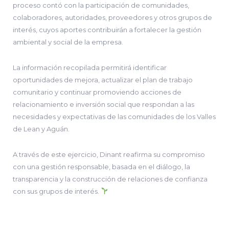
proceso contó con la participación de comunidades,
colaboradores, autoridades, proveedores y otros grupos de
interés, cuyos aportes contribuirán a fortalecer la gestión
ambiental y social de la empresa.
La información recopilada permitirá identificar
oportunidades de mejora, actualizar el plan de trabajo
comunitario y continuar promoviendo acciones de
relacionamiento e inversión social que respondan a las
necesidades y expectativas de las comunidades de los Valles
de Lean y Aguán.
A través de este ejercicio, Dinant reafirma su compromiso
con una gestión responsable, basada en el diálogo, la
transparencia y la construcción de relaciones de confianza
con sus grupos de interés.