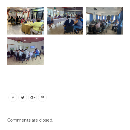
Comments are closed.