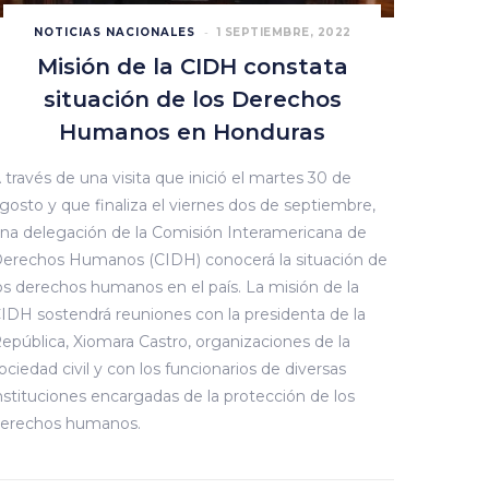
NOTICIAS NACIONALES
1 SEPTIEMBRE, 2022
Misión de la CIDH constata
situación de los Derechos
Humanos en Honduras
 través de una visita que inició el martes 30 de
gosto y que finaliza el viernes dos de septiembre,
na delegación de la Comisión Interamericana de
erechos Humanos (CIDH) conocerá la situación de
os derechos humanos en el país. La misión de la
IDH sostendrá reuniones con la presidenta de la
epública, Xiomara Castro, organizaciones de la
ociedad civil y con los funcionarios de diversas
nstituciones encargadas de la protección de los
erechos humanos.