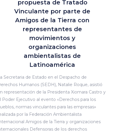
propuesta de Tratado
Vinculante por parte de
Amigos de la Tierra con
representantes de
movimientos y
organizaciones
ambientalistas de
Latinoamérica
a Secretaria de Estado en el Despacho de
erechos Humanos (SEDH), Natalie Roque, asistió
n representación de la Presidenta Xiomara Castro y
l Poder Ejecutivo al evento «Derechos para los
ueblos, normas vinculantes para las empresas»
ealizada por la Federación Ambientalista
nternacional Amigos de la Tierra y organizaciones
nternacionales Defensoras de los derechos