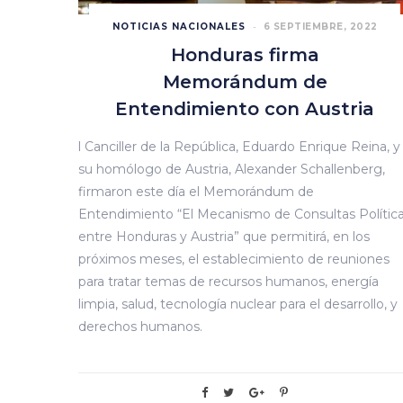
NOTICIAS NACIONALES
6 SEPTIEMBRE, 2022
Honduras firma
Memorándum de
Entendimiento con Austria
l Canciller de la República, Eduardo Enrique Reina, y
su homólogo de Austria, Alexander Schallenberg,
firmaron este día el Memorándum de
Entendimiento “El Mecanismo de Consultas Polític
entre Honduras y Austria” que permitirá, en los
próximos meses, el establecimiento de reuniones
para tratar temas de recursos humanos, energía
limpia, salud, tecnología nuclear para el desarrollo, y
derechos humanos.