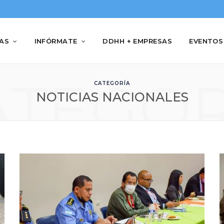
IAS
INFÓRMATE
DDHH + EMPRESAS
EVENTOS
ATEGOR
CATEGORÍA
NOTICIAS NACIONALES