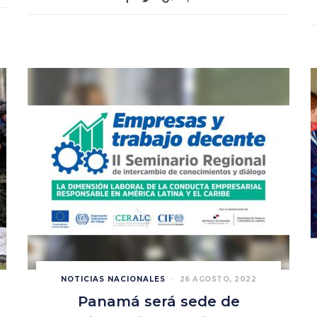
NOTICIAS NACIONALES
26 AGOSTO, 2022
Panamá será sede de