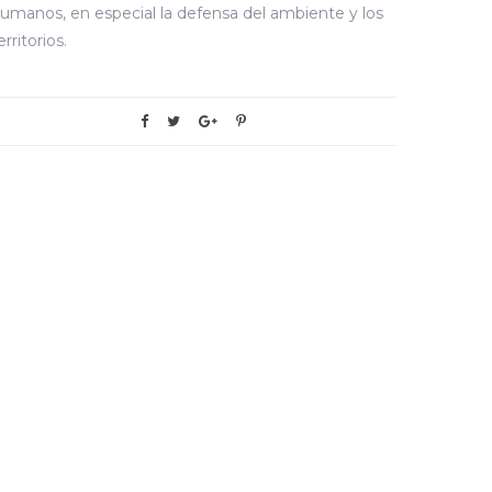
umanos, en especial la defensa del ambiente y los
erritorios.