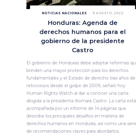
NOTICIAS NACIONALES
11 AGOSTO, 2022
Honduras: Agenda de
derechos humanos para el
gobierno de la presidente
Castro
El gobierno de Honduras debe adoptar reformas q
brinden una mayor protección para los derechos
fundamentales y el Estado de derecho tras años de
retrocesos desde el golpe de 2009, señaló hoy
Human Rights Watch al dar a conocer una carta
dirigida a la presidenta Xiomara Castro. La carta está
acompañada por un informe de 14 páginas que
describe los principales desafíos en materia de
derechos humanos en Honduras, así como una seri
de recomendaciones claves para abordarlos.