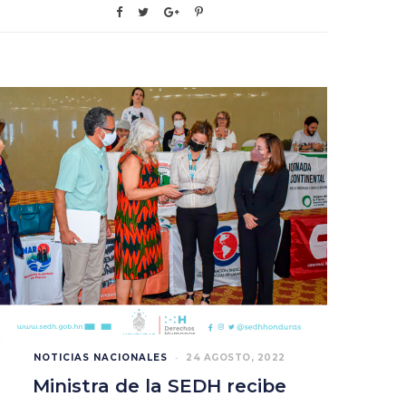
NOTICIAS NACIONALES
24 AGOSTO, 2022
Ministra de la SEDH recibe