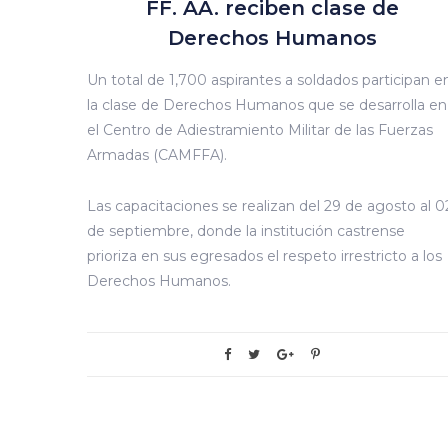
FF. AA. reciben clase de
Derechos Humanos
Un total de 1,700 aspirantes a soldados participan e
la clase de Derechos Humanos que se desarrolla en
el Centro de Adiestramiento Militar de las Fuerzas
Armadas (CAMFFA).
Las capacitaciones se realizan del 29 de agosto al 0
de septiembre, donde la institución castrense
prioriza en sus egresados el respeto irrestricto a los
Derechos Humanos.