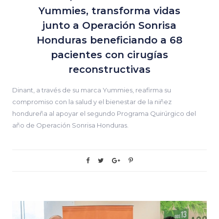
Yummies, transforma vidas
junto a Operación Sonrisa
Honduras beneficiando a 68
pacientes con cirugías
reconstructivas
Dinant, a través de su marca Yummies, reafirma su
compromiso con la salud y el bienestar de la niñez
hondureña al apoyar el segundo Programa Quirúrgico del
año de Operación Sonrisa Honduras.