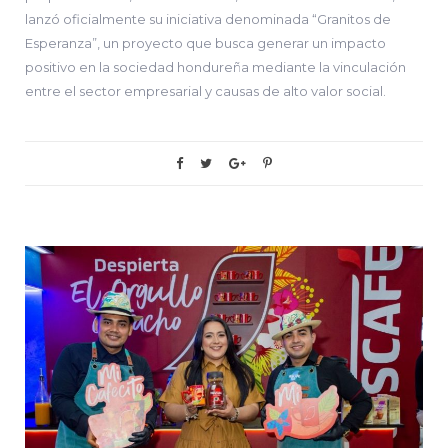
lanzó oficialmente su iniciativa denominada “Granitos de
Esperanza”, un proyecto que busca generar un impacto
positivo en la sociedad hondureña mediante la vinculación
entre el sector empresarial y causas de alto valor social.