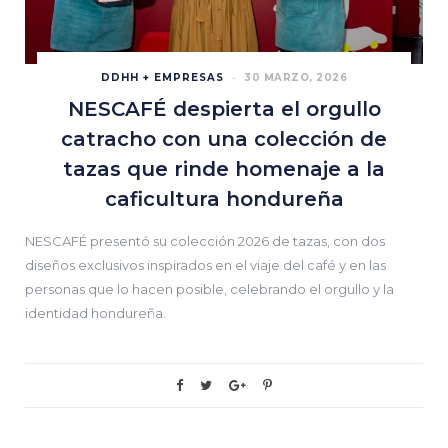
DDHH + EMPRESAS
30 MARZO, 2026
NESCAFÉ despierta el orgullo
catracho con una colección de
tazas que rinde homenaje a la
caficultura hondureña
NESCAFÉ presentó su colección 2026 de tazas, con dos
diseños exclusivos inspirados en el viaje del café y en las
personas que lo hacen posible, celebrando el orgullo y la
identidad hondureña.