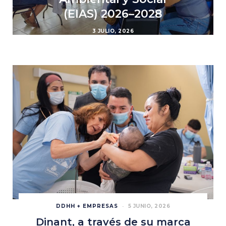
(EIAS) 2026–2028
3 JULIO, 2026
DDHH + EMPRESAS
5 JUNIO, 2026
Dinant, a través de su marca