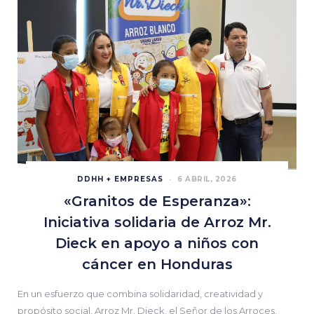
DDHH + EMPRESAS
6 ABRIL, 2026
«Granitos de Esperanza»:
Iniciativa solidaria de Arroz Mr.
Dieck en apoyo a niños con
cáncer en Honduras
En un esfuerzo que combina solidaridad, creatividad y
propósito social, Arroz Mr. Dieck, el Señor de los Arroces,