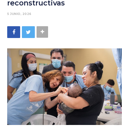
reconstructivas
5 JUNIO, 2026