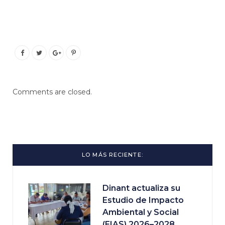
Comments are closed.
LO MÁS RECIENTE:
Dinant actualiza su
Estudio de Impacto
Ambiental y Social
(EIAS) 2026–2028