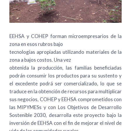
EEHSA y COHEP forman microempresarios de la
zona en esos rubros bajo
tecnologías apropiadas utilizando materiales de la
zona a bajos costos. Una vez
obtenida la producción, las familias beneficiadas
podrán consumir los productos para su sustento y
el excedente podrá ser comercializado, lo que se
traduce en la obtención de recursos para multiplicar
sus negocios, COHEP y EEHSA comprometidos con
las MIPYMESs y con Los Objetivos de Desarrollo
Sostenible 2030, desarrolla este proyecto bajo la
inversión de EEHSA con el fin de mejorar el nivel de
vida de las comunidades rurales.