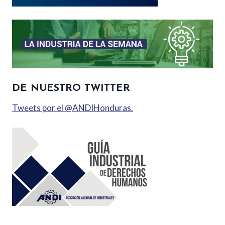
DE NUESTRO TWITTER
Tweets por el @ANDIHonduras.