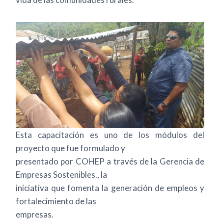
Esta capacitación es uno de los módulos del
proyecto que fue formulado y
presentado por COHEP a través de la Gerencia de
Empresas Sostenibles., la
iniciativa que fomenta la generación de empleos y
fortalecimiento de las
empresas.