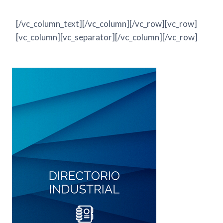
[/vc_column_text][/vc_column][/vc_row][vc_row]
[vc_column][vc_separator][/vc_column][/vc_row]