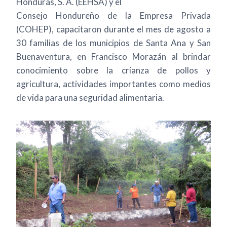
Honduras, S. A. (EEHSA) y el
Consejo Hondureño de la Empresa Privada
(COHEP), capacitaron durante el mes de agosto a
30 familias de los municipios de Santa Ana y San
Buenaventura, en Francisco Morazán al brindar
conocimiento sobre la crianza de pollos y
agricultura, actividades importantes como medios
de vida para una seguridad alimentaria.