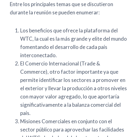
Entre los principales temas que se discutieron
durante la reunión se pueden enumerar:
Los beneficios que ofrece la plataforma del
WTC, la cual es la más grande y elite del mundo
fomentando el desarrollo de cada país
interconectado.
El Comercio Internacional (Trade &
Commerce), otro factor importante ya que
permite identificar los sectores a promover en
el exterior y llevar la producción a otros niveles
con mayor valor agregado, lo que aportaría
significativamente a la balanza comercial del
país.
Misiones Comerciales en conjunto con el
sector público para aprovechar las facilidades