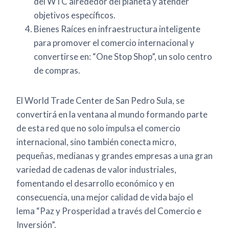
del WTC alrededor del planeta y atender
objetivos específicos.
Bienes Raíces en infraestructura inteligente
para promover el comercio internacional y
convertirse en: “One Stop Shop”, un solo centro
de compras.
El World Trade Center de San Pedro Sula, se
convertirá en la ventana al mundo formando parte
de esta red que no solo impulsa el comercio
internacional, sino también conecta micro,
pequeñas, medianas y grandes empresas a una gran
variedad de cadenas de valor industriales,
fomentando el desarrollo económico y en
consecuencia, una mejor calidad de vida bajo el
lema “Paz y Prosperidad a través del Comercio e
Inversión”.