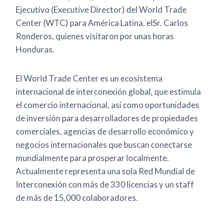
Ejecutivo (Executive Director) del World Trade
Center (WTC) para América Latina, elSr. Carlos
Ronderos, quienes visitaron por unas horas
Honduras.
El World Trade Center es un ecosistema
internacional de interconexión global, que estimula
el comercio internacional, así como oportunidades
de inversión para desarrolladores de propiedades
comerciales, agencias de desarrollo económico y
negocios internacionales que buscan conectarse
mundialmente para prosperar localmente.
Actualmente representa una sola Red Mundial de
Interconexión con más de 330 licencias y un staff
de más de 15,000 colaboradores.