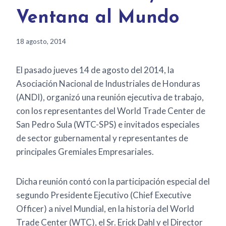
Ventana al Mundo
18 agosto, 2014
El pasado jueves 14 de agosto del 2014, la
Asociación Nacional de Industriales de Honduras
(ANDI), organizó una reunión ejecutiva de trabajo,
con los representantes del World Trade Center de
San Pedro Sula (WTC-SPS) e invitados especiales
de sector gubernamental y representantes de
principales Gremiales Empresariales.
Dicha reunión contó con la participación especial del
segundo Presidente Ejecutivo (Chief Executive
Officer) a nivel Mundial, en la historia del World
Trade Center (WTC), el Sr. Erick Dahl y el Director