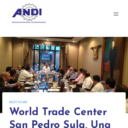
NOTICIAS
World Trade Center
San Pedro Sula, Una