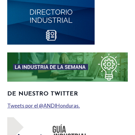
DE NUESTRO TWITTER
Tweets por el @ANDIHonduras.