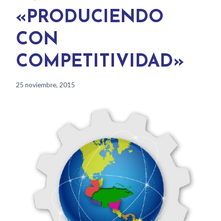
«PRODUCIENDO
CON
COMPETITIVIDAD»
25 noviembre, 2015