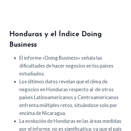
Honduras y el Índice Doing
Business
El informe «Doing Business» señala las
dificultades de hacer negocios en los países
estudiados.
Los últimos datos revelan que el clima de
negocios en Honduras respecto al de otros
países Latinoamericanos y Centroamericanos
enfrenta múltiples retos, situándose solo por
encima de Nicaragua.
La evolución de Honduras en las áreas medidas
por el informe, no es significativa; ya que el país