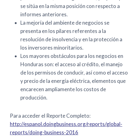
se sitúa en la misma posición con respecto a
informes anteriores.
La mejoría del ambiente de negocios se
presenta en los pilares referentes a la
resolución de insolvencia y en la protección a
los inversores minoritarios.
Los mayores obstáculos para los negocios en
Honduras son: el acceso al crédito, el manejo
de los permisos de conducir, así como el acceso
y precio de la energía eléctrica, elementos que
encarecen ampliamente los costos de
producción.
Para acceder el Reporte Completo:
http://espanol.doingbusiness.
org/reports/global-
reports/
doing-business-2016