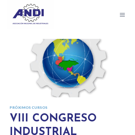
PRÓXIMOS CURSOS
VIII CONGRESO
INDUSTRIAL