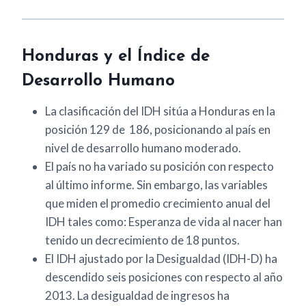
Honduras y el Índice de
Desarrollo Humano
La clasificación del IDH sitúa a Honduras en la
posición 129 de 186, posicionando al país en
nivel de desarrollo humano moderado.
El país no ha variado su posición con respecto
al último informe. Sin embargo, las variables
que miden el promedio crecimiento anual del
IDH tales como: Esperanza de vida al nacer han
tenido un decrecimiento de 18 puntos.
El IDH ajustado por la Desigualdad (IDH-D) ha
descendido seis posiciones con respecto al año
2013. La desigualdad de ingresos ha