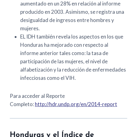
aumentado en un 28% en relación al informe
producido en 2003. Asimismo, se registra una
desigualdad de ingresos entre hombres y
mujeres.
EL IDH también revela los aspectos en los que
Honduras ha mejorado con respecto al
informe anterior tales como: la tasa de
participación de las mujeres, el nivel de
alfabetización y la reducción de enfermedades
infecciosas como el VIH.
Para acceder al Reporte
Completo:
http://hdr.undp.org/
en/2014-report
Honduras y el Índice de