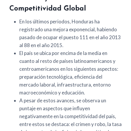
Competitividad Global
En los últimos periodos, Honduras ha
registrado una mejora exponencial, habiendo
pasado de ocupar el puesto 111 en el año 2013
al 88 en el año 2015.
El país se ubica por encima de la media en
cuanto al resto de países latinoamericanos y
centroamericanos en los siguientes aspectos:
preparación tecnológica, eficiencia del
mercado laboral, infraestructura, entorno
macroeconómico y educación.
A pesar de estos avances, se observa un
puntaje en aspectos que influyen
negativamente en la competitividad del país,
entre estos se destaca: el crimen y robo, la tasa