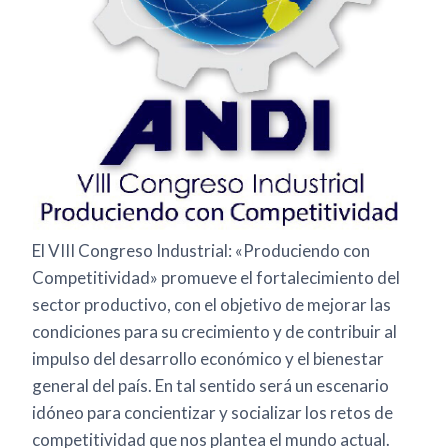
El VIII Congreso Industrial: «Produciendo con
Competitividad» promueve el fortalecimiento del
sector productivo, con el objetivo de mejorar las
condiciones para su crecimiento y de contribuir al
impulso del desarrollo económico y el bienestar
general del país. En tal sentido será un escenario
idóneo para concientizar y socializar los retos de
competitividad que nos plantea el mundo actual.