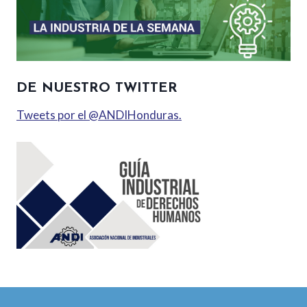
DE NUESTRO TWITTER
Tweets por el @ANDIHonduras.