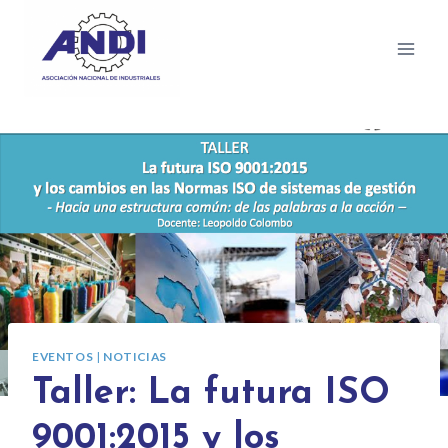
EVENTOS
|
NOTICIAS
Taller: La futura ISO
9001:2015 y los