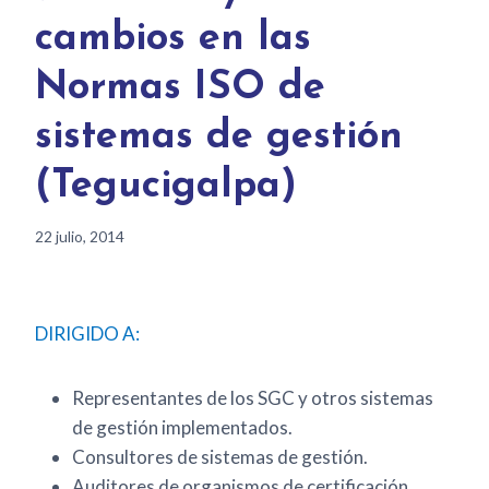
cambios en las
Normas ISO de
sistemas de gestión
(Tegucigalpa)
22 julio, 2014
DIRIGIDO A:
Representantes de los SGC y otros sistemas
de gestión implementados.
Consultores de sistemas de gestión.
Auditores de organismos de certificación.