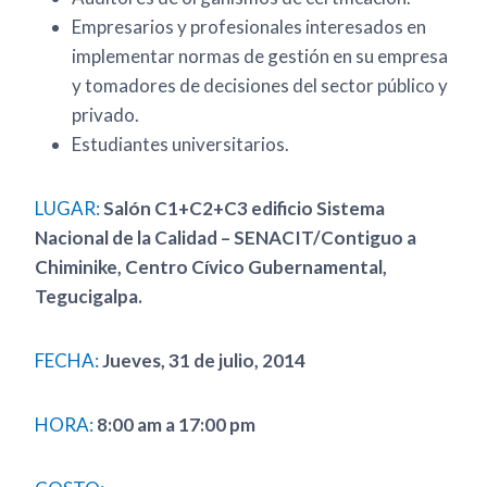
Empresarios y profesionales interesados en
implementar normas de gestión en su empresa
y tomadores de decisiones del sector público y
privado.
Estudiantes universitarios.
LUGAR:
Salón C1+C2+C3 edificio Sistema
Nacional de la Calidad – SENACIT/Contiguo a
Chiminike, Centro Cívico Gubernamental,
Tegucigalpa
.
FECHA:
Jueves, 31 de julio, 2014
HORA:
8:00 am a 17:00 pm