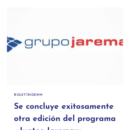
BOLETÍN DDHH
Se concluye exitosamente
otra edición del programa