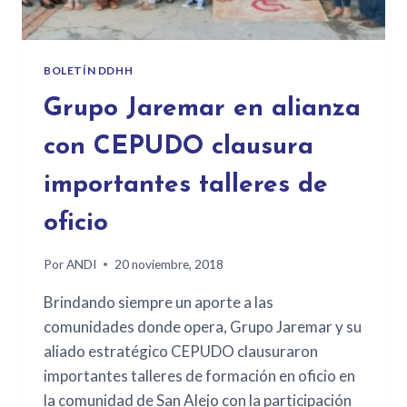
BOLETÍN DDHH
Grupo Jaremar en alianza
con CEPUDO clausura
importantes talleres de
oficio
Por
ANDI
20 noviembre, 2018
Brindando siempre un aporte a las
comunidades donde opera, Grupo Jaremar y su
aliado estratégico CEPUDO clausuraron
importantes talleres de formación en oficio en
la comunidad de San Alejo con la participación