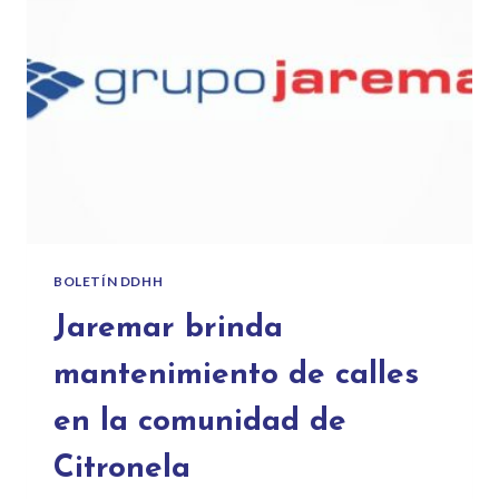
BOLETÍN DDHH
Jaremar brinda
mantenimiento de calles
en la comunidad de
Citronela