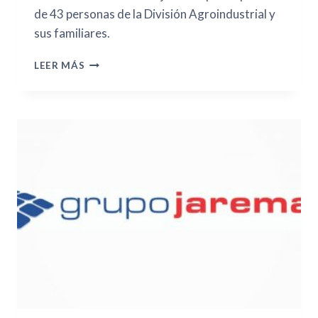
de 43 personas de la División Agroindustrial y
sus familiares.
LEER MÁS