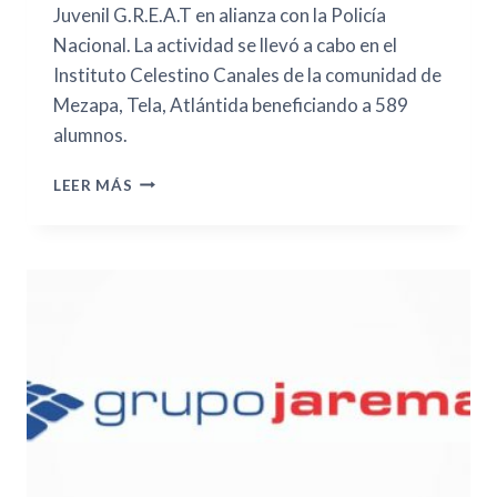
Juvenil G.R.E.A.T en alianza con la Policía
Nacional. La actividad se llevó a cabo en el
Instituto Celestino Canales de la comunidad de
Mezapa, Tela, Atlántida beneficiando a 589
alumnos.
LEER MÁS