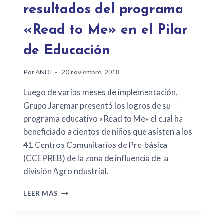
resultados del programa
«Read to Me» en el Pilar
de Educación
Por
ANDI
20 noviembre, 2018
Luego de varios meses de implementación,
Grupo Jaremar presentó los logros de su
programa educativo «Read to Me» el cual ha
beneficiado a cientos de niños que asisten a los
41 Centros Comunitarios de Pre-básica
(CCEPREB) de la zona de influencia de la
división Agroindustrial.
LEER MÁS