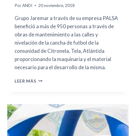
Por
ANDI
20 noviembre, 2018
Grupo Jaremar a través de su empresa PALSA
benefició a más de 950 personas a través de
obras de mantenimiento a las calles y
nivelación de la cancha de futbol de la
comunidad de Citronela, Tela, Atlántida
proporcionando la maquinaria y el material
necesario para el desarrollo de la misma.
LEER MÁS