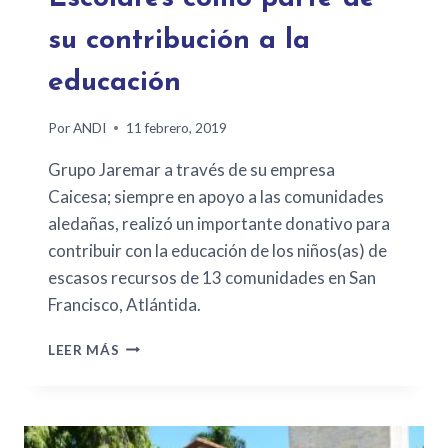
su contribución a la
educación
Por
ANDI
11 febrero, 2019
Grupo Jaremar a través de su empresa
Caicesa; siempre en apoyo a las comunidades
aledañas, realizó un importante donativo para
contribuir con la educación de los niños(as) de
escasos recursos de 13 comunidades en San
Francisco, Atlántida.
LEER MÁS