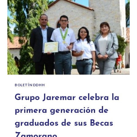
BOLETÍN DDHH
Grupo Jaremar celebra la
primera generación de
graduados de sus Becas
Zamorano