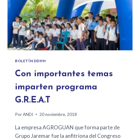
BOLETÍN DDHH
Con importantes temas
imparten programa
G.R.E.A.T
Por
ANDI
20 noviembre, 2018
La empresa AGROGUAN que forma parte de
Grupo Jaremar fue la anfitriona del Congreso