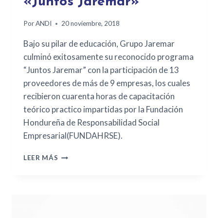
«Juntos Jaremar»
Por
ANDI
20 noviembre, 2018
Bajo su pilar de educación, Grupo Jaremar
culminó exitosamente su reconocido programa
“Juntos Jaremar” con la participación de 13
proveedores de más de 9 empresas, los cuales
recibieron cuarenta horas de capacitación
teórico practico impartidas por la Fundación
Hondureña de Responsabilidad Social
Empresarial(FUNDAHRSE).
LEER MÁS