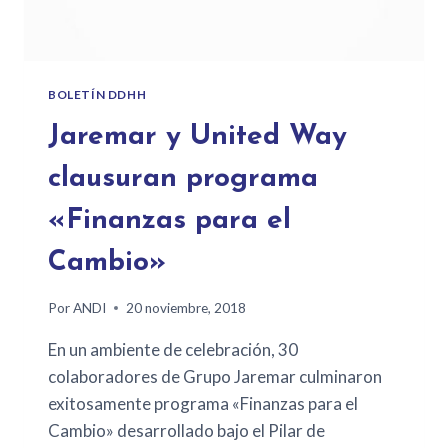
BOLETÍN DDHH
Jaremar y United Way
clausuran programa
«Finanzas para el
Cambio»
Por
ANDI
20 noviembre, 2018
En un ambiente de celebración, 30
colaboradores de Grupo Jaremar culminaron
exitosamente programa «Finanzas para el
Cambio» desarrollado bajo el Pilar de