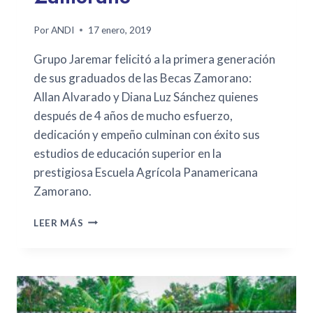
Por
ANDI
17 enero, 2019
Grupo Jaremar felicitó a la primera generación
de sus graduados de las Becas Zamorano:
Allan Alvarado y Diana Luz Sánchez quienes
después de 4 años de mucho esfuerzo,
dedicación y empeño culminan con éxito sus
estudios de educación superior en la
prestigiosa Escuela Agrícola Panamericana
Zamorano.
LEER MÁS