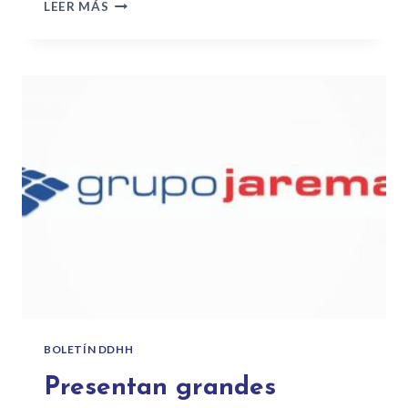
LEER MÁS
BOLETÍN DDHH
Presentan grandes