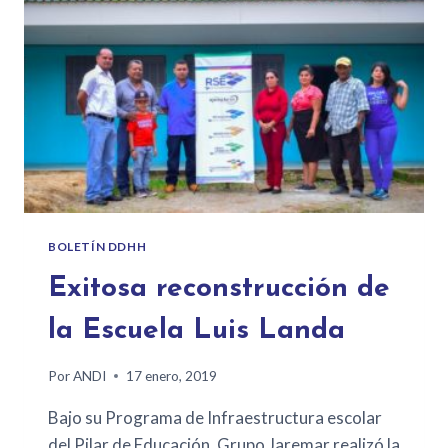
BOLETÍN DDHH
Exitosa reconstrucción de
la Escuela Luis Landa
Por
ANDI
17 enero, 2019
Bajo su Programa de Infraestructura escolar
del Pilar de Educación, Grupo Jaremar realizó la