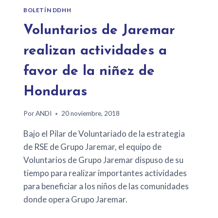
BOLETÍN DDHH
Voluntarios de Jaremar
realizan actividades a
favor de la niñez de
Honduras
Por
ANDI
20 noviembre, 2018
Bajo el Pilar de Voluntariado de la estrategia
de RSE de Grupo Jaremar, el equipo de
Voluntarios de Grupo Jaremar dispuso de su
tiempo para realizar importantes actividades
para beneficiar a los niños de las comunidades
donde opera Grupo Jaremar.