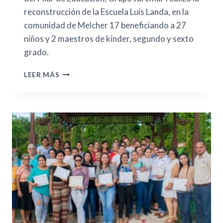
reconstrucción de la Escuela Luis Landa, en la
comunidad de Melcher 17 beneficiando a 27
niños y 2 maestros de kinder, segundo y sexto
grado.
LEER MÁS