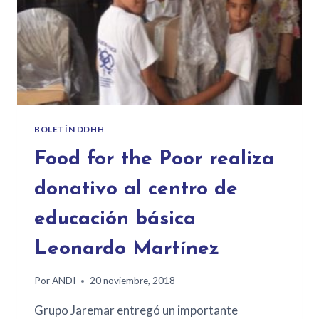
BOLETÍN DDHH
Food for the Poor realiza
donativo al centro de
educación básica
Leonardo Martínez
Por
ANDI
20 noviembre, 2018
Grupo Jaremar entregó un importante