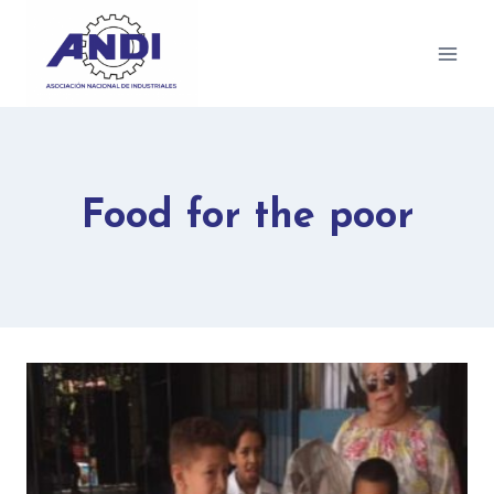
Food for the poor