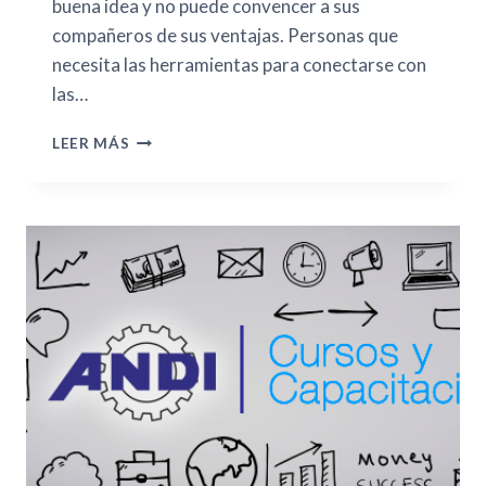
buena idea y no puede convencer a sus
compañeros de sus ventajas. Personas que
necesita las herramientas para conectarse con
las…
LEER MÁS