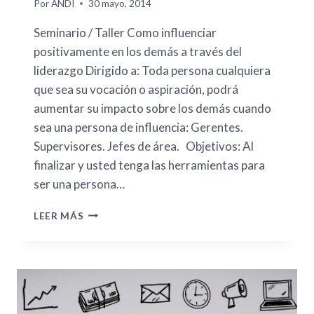
Por
ANDI
30 mayo, 2014
Seminario / Taller Como influenciar
positivamente en los demás a través del
liderazgo Dirigido a: Toda persona cualquiera
que sea su vocación o aspiración, podrá
aumentar su impacto sobre los demás cuando
sea una persona de influencia: Gerentes.
Supervisores. Jefes de área. Objetivos: Al
finalizar y usted tenga las herramientas para
ser una persona…
LEER MÁS