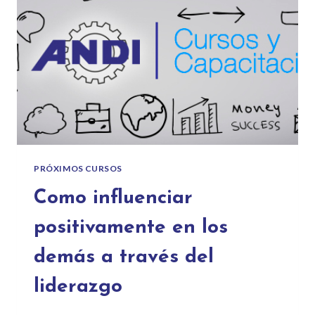
PRÓXIMOS CURSOS
Como influenciar
positivamente en los
demás a través del
liderazgo