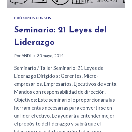
PRÓXIMOS CURSOS
Seminario: 21 Leyes del
Liderazgo
Por
ANDI
30 mayo, 2014
Seminario / Taller Seminario: 21 Leyes del
Liderazgo Dirigido a: Gerentes. Micro-
empresarios. Empresarios. Ejecutivos de venta.
Mandos con responsabilidad de dirección.
Objetivos: Este seminario le proporcionara las
herramientas necesarias para convertirse en
un líder efectivo. Le ayudará a entender mejor
el propósito del liderazgo y sabrá que el
liderazgo no lo da la posición. Liderazgo…