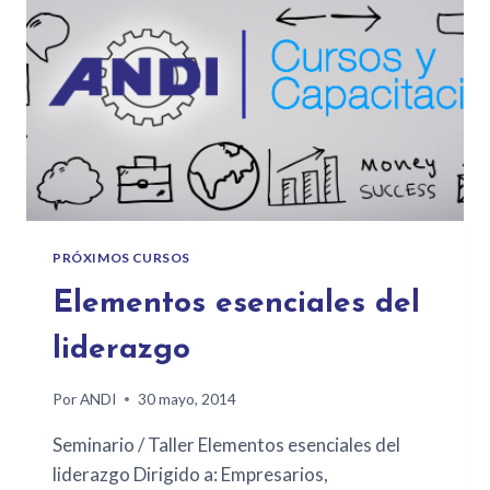
PRÓXIMOS CURSOS
Elementos esenciales del
liderazgo
Por
ANDI
30 mayo, 2014
Seminario / Taller Elementos esenciales del
liderazgo Dirigido a: Empresarios,