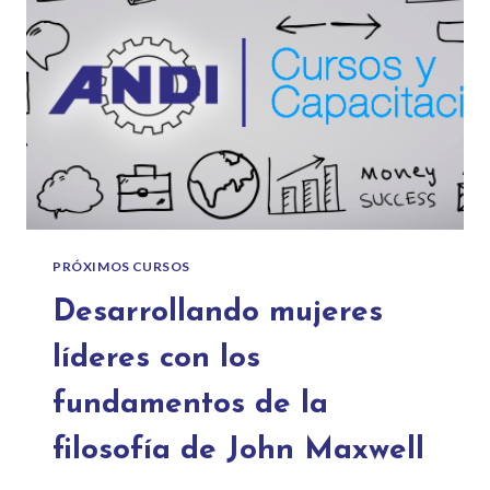
PRÓXIMOS CURSOS
Desarrollando mujeres
líderes con los
fundamentos de la
filosofía de John Maxwell