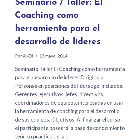
Seminario / Taller: El
Coaching como
herramienta para el
desarrollo de líderes
Por
ANDI
13 mayo, 2014
Seminario Taller El Coaching como herramienta
para el desarrollo de líderes Dirigido a:
Personas en posiciones de liderazgo, incluidos:
Gerentes, ejecutivos, jefes, directivos,
coordinadores de equipos, interesadas en usar
la herramienta de coaching para el desarrollo
de sus equipos. Objetivos: Al finalizar el curso,
el participante poseerá la base de conocimiento
teórico práctico de la…