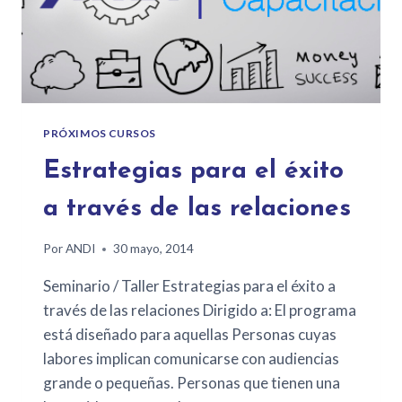
PRÓXIMOS CURSOS
Estrategias para el éxito
a través de las relaciones
Por
ANDI
30 mayo, 2014
Seminario / Taller Estrategias para el éxito a
través de las relaciones Dirigido a: El programa
está diseñado para aquellas Personas cuyas
labores implican comunicarse con audiencias
grande o pequeñas. Personas que tienen una