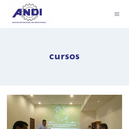
cursos