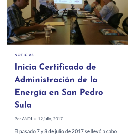
NOTICIAS
Inicia Certificado de
Administración de la
Energía en San Pedro
Sula
Por
ANDI
12 julio, 2017
El pasado 7 y 8 de julio de 2017 se llevó a cabo