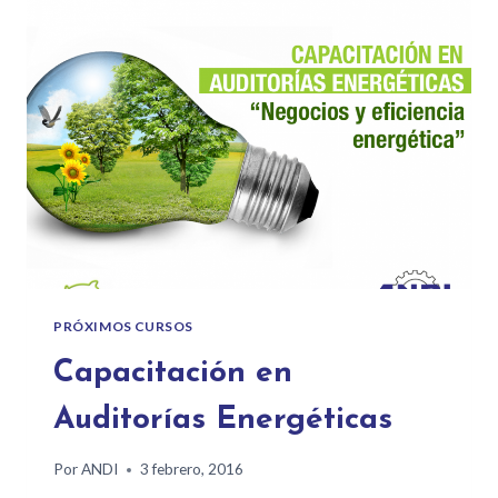
PRÓXIMOS CURSOS
Capacitación en
Auditorías Energéticas
Por
ANDI
3 febrero, 2016