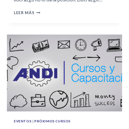
LEER MÁS
EVENTOS
|
PRÓXIMOS CURSOS