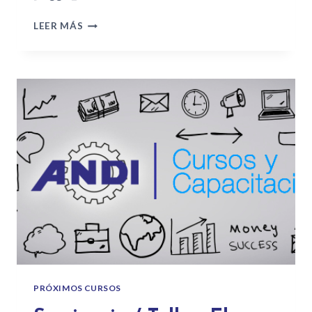
LEER MÁS
PRÓXIMOS CURSOS