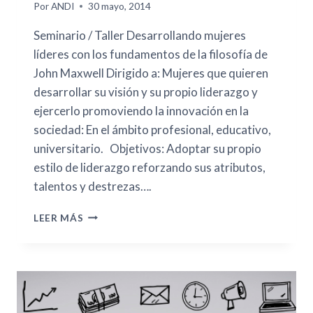
Por
ANDI
30 mayo, 2014
Seminario / Taller Desarrollando mujeres
líderes con los fundamentos de la filosofía de
John Maxwell Dirigido a: Mujeres que quieren
desarrollar su visión y su propio liderazgo y
ejercerlo promoviendo la innovación en la
sociedad: En el ámbito profesional, educativo,
universitario. Objetivos: Adoptar su propio
estilo de liderazgo reforzando sus atributos,
talentos y destrezas….
LEER MÁS