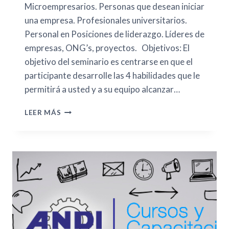
Microempresarios. Personas que desean iniciar
una empresa. Profesionales universitarios.
Personal en Posiciones de liderazgo. Líderes de
empresas, ONG’s, proyectos. Objetivos: El
objetivo del seminario es centrarse en que el
participante desarrolle las 4 habilidades que le
permitirá a usted y a su equipo alcanzar…
LEER MÁS