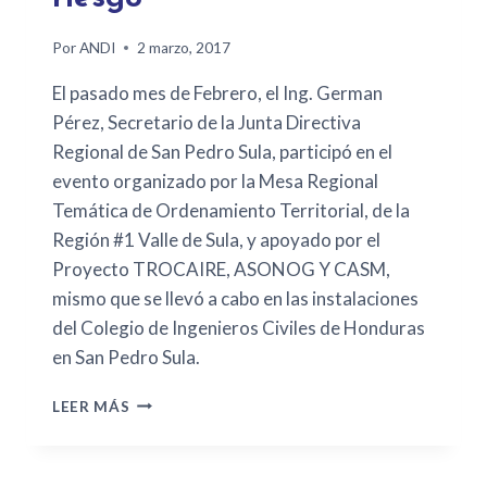
Por
ANDI
2 marzo, 2017
El pasado mes de Febrero, el Ing. German
Pérez, Secretario de la Junta Directiva
Regional de San Pedro Sula, participó en el
evento organizado por la Mesa Regional
Temática de Ordenamiento Territorial, de la
Región #1 Valle de Sula, y apoyado por el
Proyecto TROCAIRE, ASONOG Y CASM,
mismo que se llevó a cabo en las instalaciones
del Colegio de Ingenieros Civiles de Honduras
en San Pedro Sula.
LEER MÁS