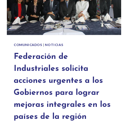
COMUNICADOS
|
NOTICIAS
Federación de
Industriales solicita
acciones urgentes a los
Gobiernos para lograr
mejoras integrales en los
países de la región