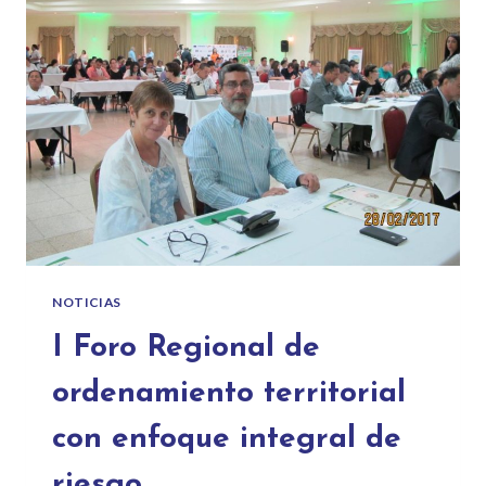
NOTICIAS
I Foro Regional de
ordenamiento territorial
con enfoque integral de
riesgo