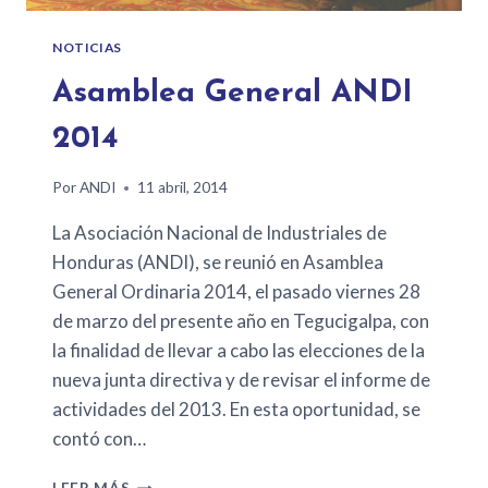
NOTICIAS
Asamblea General ANDI
2014
Por
ANDI
11 abril, 2014
La Asociación Nacional de Industriales de
Honduras (ANDI), se reunió en Asamblea
General Ordinaria 2014, el pasado viernes 28
de marzo del presente año en Tegucigalpa, con
la finalidad de llevar a cabo las elecciones de la
nueva junta directiva y de revisar el informe de
actividades del 2013. En esta oportunidad, se
contó con…