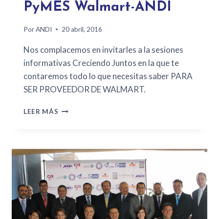
PyMES Walmart-ANDI
Por
ANDI
20 abril, 2016
Nos complacemos en invitarles a la sesiones
informativas Creciendo Juntos en la que te
contaremos todo lo que necesitas saber PARA
SER PROVEEDOR DE WALMART.
LEER MÁS