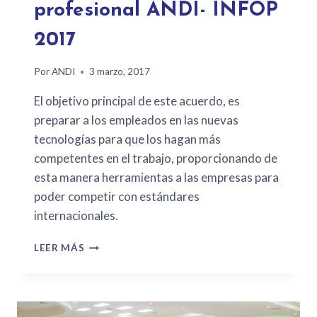
profesional ANDI- INFOP
2017
Por
ANDI
3 marzo, 2017
El objetivo principal de este acuerdo, es
preparar a los empleados en las nuevas
tecnologías para que los hagan más
competentes en el trabajo, proporcionando de
esta manera herramientas a las empresas para
poder competir con estándares
internacionales.
LEER MÁS