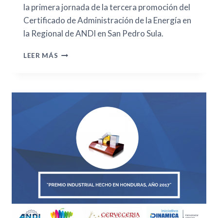
la primera jornada de la tercera promoción del
Certificado de Administración de la Energía en
la Regional de ANDI en San Pedro Sula.
LEER MÁS