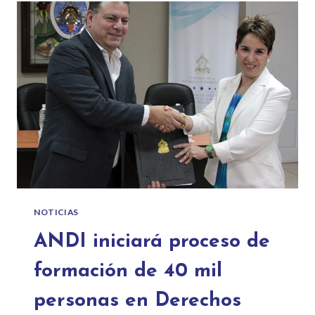
NOTICIAS
ANDI iniciará proceso de
formación de 40 mil
personas en Derechos