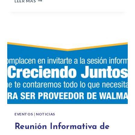
LEER MÁS
EVENTOS
|
NOTICIAS
Reunión Informativa de