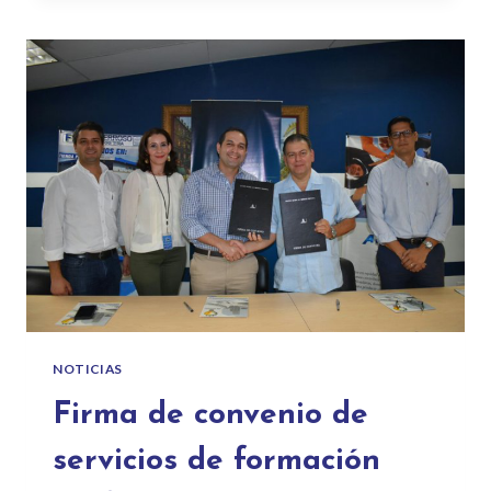
NOTICIAS
Firma de convenio de
servicios de formación