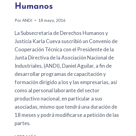
Humanos
Por
ANDI
18 mayo, 2016
La Subsecretaria de Derechos Humanos y
Justicia Karla Cueva suscribió un Convenio de
Cooperación Técnica con el Presidente de la
Junta Directiva de la Asociación Nacional de
Industriales, (ANDI), Daniel Aguilar, a fin de
desarrollar programas de capacitación y
formación dirigido a los y las empresarias, así
como al personal laborante del sector
productivo nacional, en particular a sus
asociadas, mismo que tendrá una duración de
18 meses y podrá modificarse a petición de las
partes.