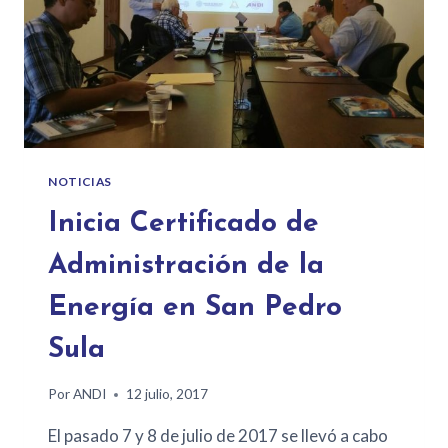
NOTICIAS
Inicia Certificado de
Administración de la
Energía en San Pedro
Sula
Por
ANDI
12 julio, 2017
El pasado 7 y 8 de julio de 2017 se llevó a cabo