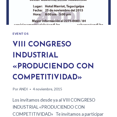
EVENTOS
VIII CONGRESO
INDUSTRIAL
«PRODUCIENDO CON
COMPETITIVIDAD»
Por
ANDI
4 noviembre, 2015
Los invitamos desde ya al VIII CONGRESO
INDUSTRIAL «PRODUCIENDO CON
COMPETITIVIDAD» Te invitamos a participar