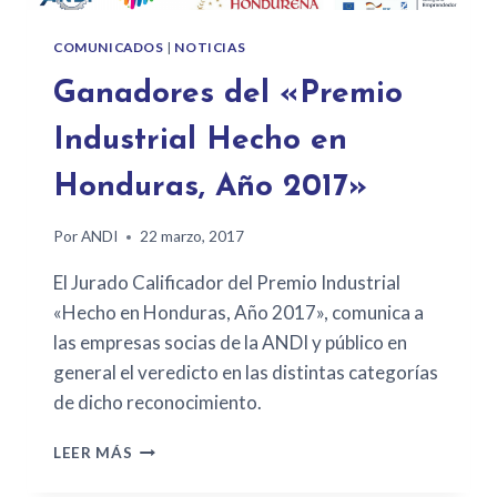
COMUNICADOS
|
NOTICIAS
Ganadores del «Premio
Industrial Hecho en
Honduras, Año 2017»
Por
ANDI
22 marzo, 2017
El Jurado Calificador del Premio Industrial
«Hecho en Honduras, Año 2017», comunica a
las empresas socias de la ANDI y público en
general el veredicto en las distintas categorías
de dicho reconocimiento.
LEER MÁS