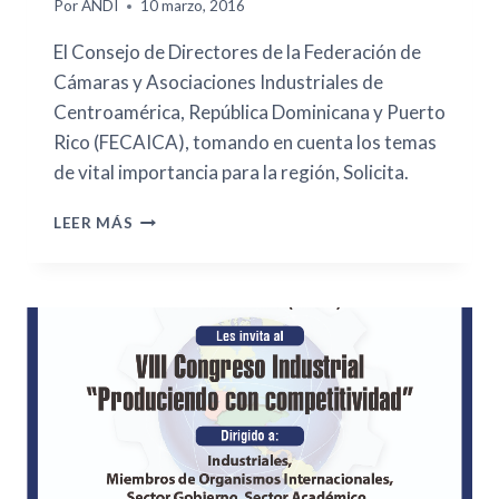
Por
ANDI
10 marzo, 2016
El Consejo de Directores de la Federación de
Cámaras y Asociaciones Industriales de
Centroamérica, República Dominicana y Puerto
Rico (FECAICA), tomando en cuenta los temas
de vital importancia para la región, Solicita.
LEER MÁS