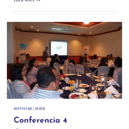
LEER MÁS
NOTICIAS
|
SLIDE
Conferencia 4