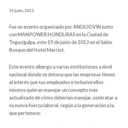
19 junio, 2013
Fue un evento organizado por ANDI/JOVIN junto
con MANPOWER HONDURAS en la Ciudad de
Tegucigalpa, este 19 de junio de 2013 en el Salón
Bosque del Hotel Marriot.
Este evento albergo a varias instituciones a nivel
nacional donde se detona que las empresas tienen
el interés que sus empleados e inclusive ellos
mismos quieran manejar un concepto más
actualizado de cómo deberían manejar, contratar a
su nueva fuerza laboral, según a la generación a la
que pertenece: