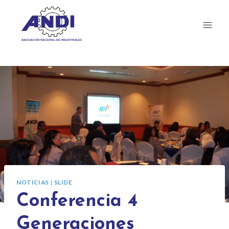
NOTICIAS
|
SLIDE
Conferencia 4
Generaciones