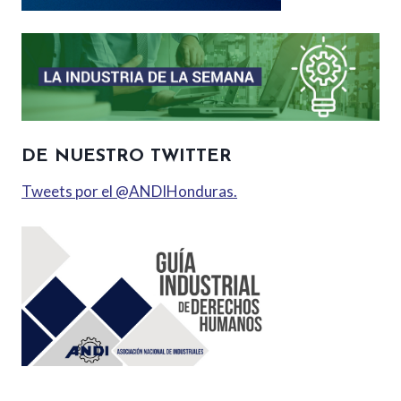
DE NUESTRO TWITTER
Tweets por el @ANDIHonduras.