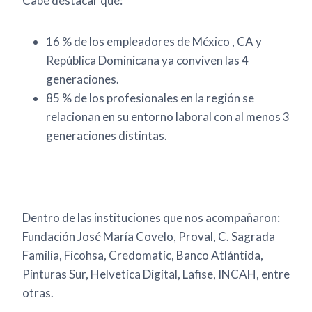
Cabe destacar que:
16 % de los empleadores de México , CA y
República Dominicana ya conviven las 4
generaciones.
85 % de los profesionales en la región se
relacionan en su entorno laboral con al menos 3
generaciones distintas.
Dentro de las instituciones que nos acompañaron:
Fundación José María Covelo, Proval, C. Sagrada
Familia, Ficohsa, Credomatic, Banco Atlántida,
Pinturas Sur, Helvetica Digital, Lafise, INCAH, entre
otras.