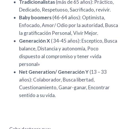
Tradicionalistas
(más de 65 años): Práctico,
Dedicado, Respetuoso, Sacrificado, revivir.
Baby boomers
(46-64 años): Optimista,
Enfocado, Amor/ Odio por la autoridad, Busca
la gratificación Personal, Vivir Mejor.
Generación X
( 34-45 años): Esceptico, Busca
balance, Distancia y autonomía, Poco
dispuesto al compromiso y tener «vida
personal»
Net Generation/ Generación Y
(13 – 33
años): Colaborador, Busca libertad,
Cuestionamiento, Ganar-ganar, Encontrar
sentido a su vida.