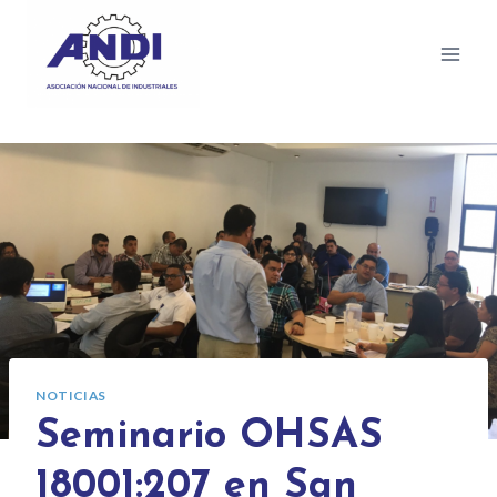
NOTICIAS
Seminario OHSAS
18001:207 en San