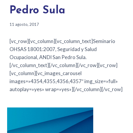
Pedro Sula
11 agosto, 2017
[vc_row][vc_column][vc_column_text]Seminario
OHSAS 18001:2007, Seguridad y Salud
Ocupacional, ANDI San Pedro Sula.
[/vc_column_text][/vc_column][/vc_row][vc_row]
[vc_column][vc_images_carousel
images=»4354,4355,4356,4357″ img_size=»full»
autoplay=»yes» wrap=»yes»][/vc_column][/vc_row]