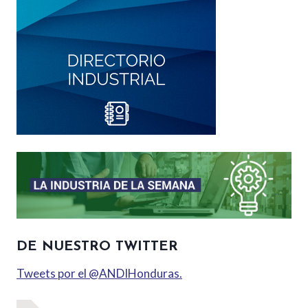
DE NUESTRO TWITTER
Tweets por el @ANDIHonduras.