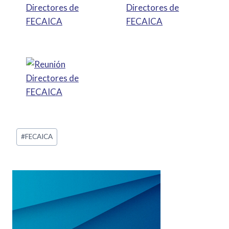
#
FECAICA