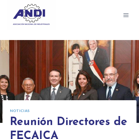
NOTICIAS
Reunión Directores de
FECAICA