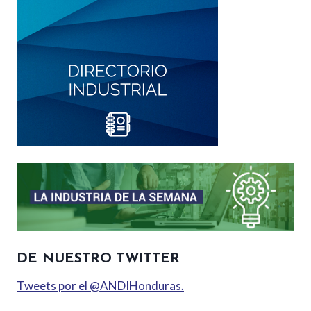
DE NUESTRO TWITTER
Tweets por el @ANDIHonduras.