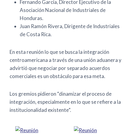
Fernando García, Director Ejecutivo de la
Asociación Nacional de Industriales de
Honduras.
Juan Ramón Rivera, Dirigente de Industriales
de Costa Rica.
En esta reunión lo que se busca la integración
centroamericana a través de una unión aduanera y
advirtió que negociar por separado acuerdos
comerciales es un obstáculo para esa meta.
Los gremios pidieron “dinamizar el proceso de
integración, especialmente en lo que se refiere a la
institucionalidad existente”.