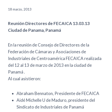
18 marzo, 2013
Reunión Directores de FECAICA 13.03.13
Ciudad de Panama, Panamá
En la reunión de Consejo de Directores de la
Federación de Cámaras y Asociaciones de
Industriales de Centroamérica FECAICA realizada
del 12 al 13 de marzo de 2013 en la ciudad de
Panamá .
Al cual asistieron:
Abraham Bennaton, Presidente de FECAICA
Aidé Michelle U de Maduro, presidente del
Sindicato de Industriales de Panamá