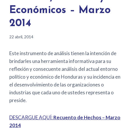
Económicos – Marzo
2014
22 abril, 2014
Este instrumento de análisis tienen la intención de
brindarles una herramienta informativa para su
reflexión y consecuente análisis del actual entorno
político y económico de Honduras y su incidencia en
el desenvolvimiento de las organizaciones o
industrias que cada uno de ustedes representa o
preside.
DESCARGUE AQUÍ:
Recuento de Hechos – Marzo
2014