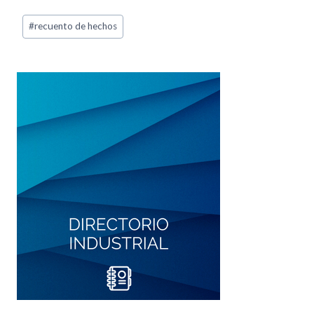
#
recuento de hechos