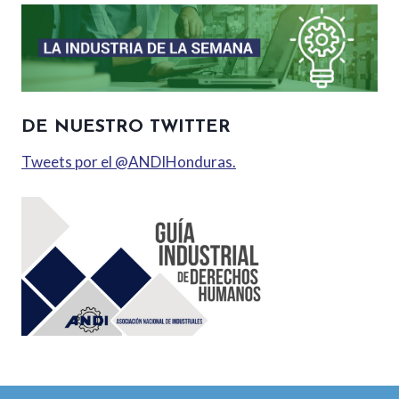
DE NUESTRO TWITTER
Tweets por el @ANDIHonduras.