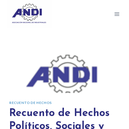
RECUENTO DE HECHOS
Recuento de Hechos
Políticos, Sociales y