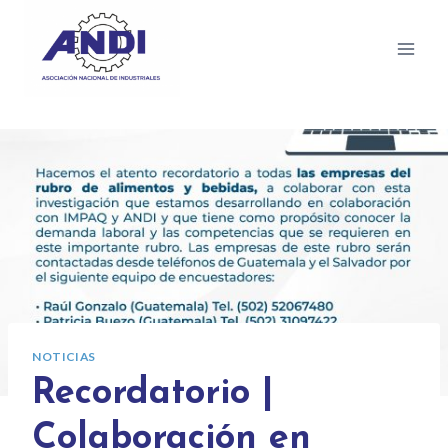
NOTICIAS
Recordatorio |
Colaboración en