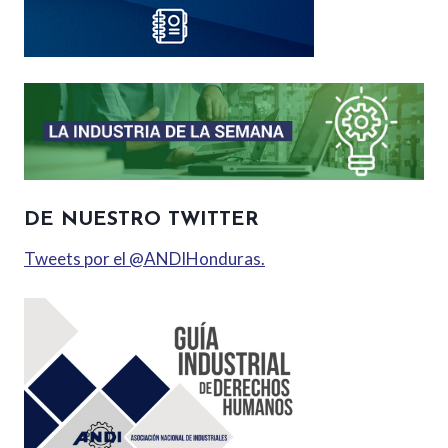
DE NUESTRO TWITTER
Tweets por el @ANDIHonduras.