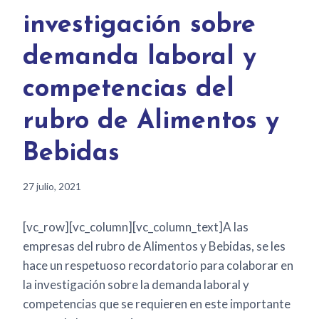
investigación sobre
demanda laboral y
competencias del
rubro de Alimentos y
Bebidas
27 julio, 2021
[vc_row][vc_column][vc_column_text]A las
empresas del rubro de Alimentos y Bebidas, se les
hace un respetuoso recordatorio para colaborar en
la investigación sobre la demanda laboral y
competencias que se requieren en este importante