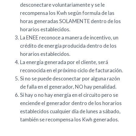
desconectare voluntariamente y se le
recompensa los Kwh según formula de las
horas generadas SOLAMENTE dentro de los
horarios establecidos.
La ENEE reconoce a manera de incentivo, un
crédito de energía producida dentro de los
horarios establecidos.
La energía generada por el cliente, será
reconocida en el próximo ciclo de facturación.
Si no se puede desconectar por alguna razón
de falla en el generador, NO hay penalidad.
Si hay o no hay energía en el circuito pero se
enciende el generador dentro de los horarios
establecidos cualquier día de lunes a sábado,
también se recompensa los Kwh generados.