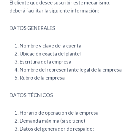
El cliente que desee suscribir este mecanismo,
deberá facilitar la siguiente información:
DATOS GENERALES
Nombre y clave de la cuenta
Ubicación exacta del plantel
Escritura de la empresa
Nombre del representante legal de la empresa
Rubro de la empresa
DATOS TÉCNICOS
Horario de operación de la empresa
Demanda máxima (si se tiene)
Datos del generador de respaldo: