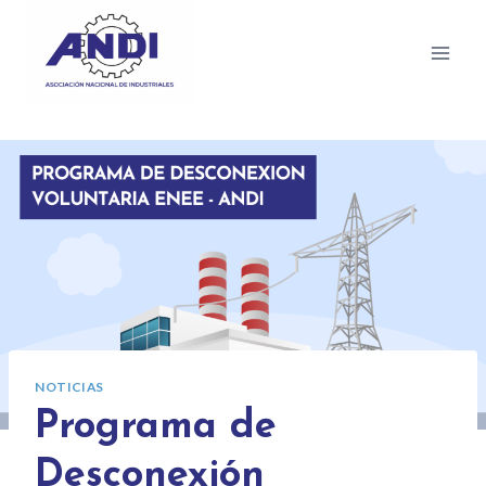
NOTICIAS
Programa de
Desconexión