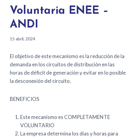
Voluntaria ENEE –
ANDI
15 abril, 2024
El objetivo de este mecanismo es la reducción de la
demanda en los circuitos de distribución en las
horas de déficit de generación y evitar en lo posible
la desconexión del circuito.
BENEFICIOS
Este mecanismo es COMPLETAMENTE
VOLUNTARIO
La empresa determina los días y horas para