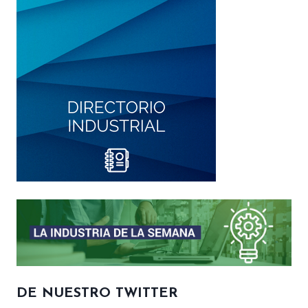
DE NUESTRO TWITTER