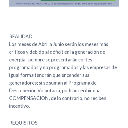
REALIDAD
Los meses de Abril a Junio serán los meses más
críticos y debido al déficit en la generación de
energía, siempre se presentarán cortes
programados y no programados y las empresas de
igual forma tendrán que encender sus
generadores; si se suman al Programa de
Desconexión Voluntaria, podrán recibir una
COMPENSACION, de lo contrario, no reciben
incentivo.
REQUISITOS