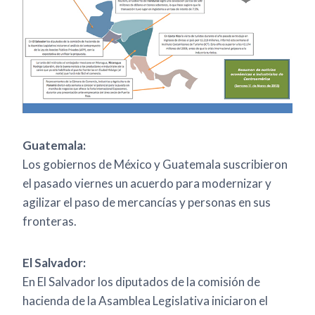
Guatemala:
Los gobiernos de México y Guatemala suscribieron
el pasado viernes un acuerdo para modernizar y
agilizar el paso de mercancías y personas en sus
fronteras.
El Salvador:
En El Salvador los diputados de la comisión de
hacienda de la Asamblea Legislativa iniciaron el