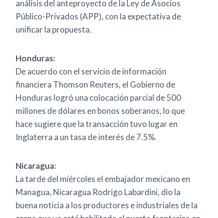
análisis del anteproyecto de la Ley de Asocios
Público-Privados (APP), con la expectativa de
unificar la propuesta.
Honduras:
De acuerdo con el servicio de información
financiera Thomson Reuters, el Gobierno de
Honduras logró una colocación parcial de 500
millones de dólares en bonos soberanos, lo que
hace sugiere que la transacción tuvo lugar en
Inglaterra a un tasa de interés de 7.5%.
Nicaragua:
La tarde del miércoles el embajador mexicano en
Managua, Nicaragua Rodrigo Labardini, dio la
buena noticia a los productores e industriales de la