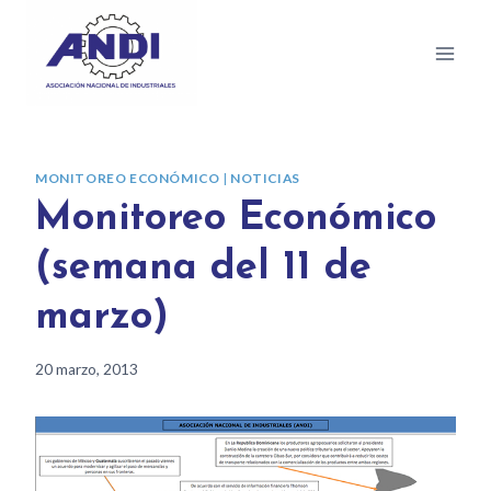
MONITOREO ECONÓMICO
|
NOTICIAS
Monitoreo Económico
(semana del 11 de
marzo)
20 marzo, 2013