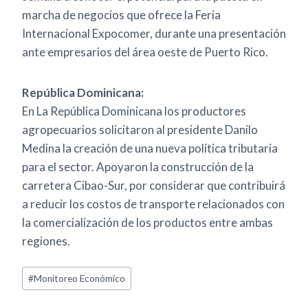
marcha de negocios que ofrece la Feria
Internacional Expocomer, durante una presentación
ante empresarios del área oeste de Puerto Rico.
República Dominicana:
En La República Dominicana los productores
agropecuarios solicitaron al presidente Danilo
Medina la creación de una nueva política tributaria
para el sector. Apoyaron la construcción de la
carretera Cibao-Sur, por considerar que contribuirá
a reducir los costos de transporte relacionados con
la comercialización de los productos entre ambas
regiones.
#
Monitoreo Económico