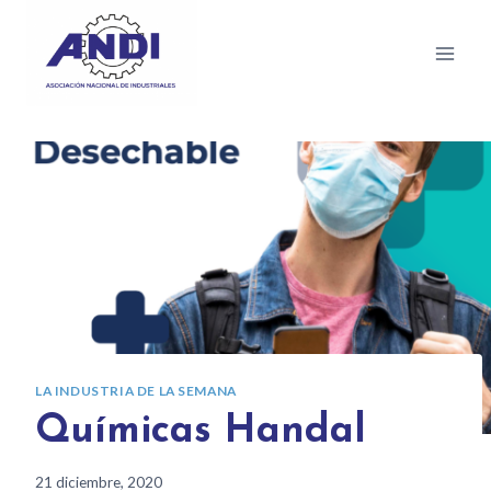
LA INDUSTRIA DE LA SEMANA
Químicas Handal
21 diciembre, 2020