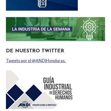
DE NUESTRO TWITTER
Tweets por el @ANDIHonduras.