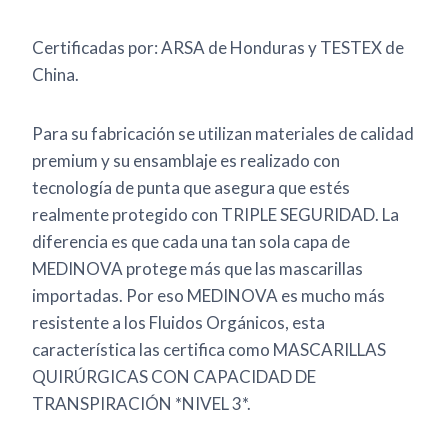
Certificadas por: ARSA de Honduras y TESTEX de
China.
Para su fabricación se utilizan materiales de calidad
premium y su ensamblaje es realizado con
tecnología de punta que asegura que estés
realmente protegido con TRIPLE SEGURIDAD. La
diferencia es que cada una tan sola capa de
MEDINOVA protege más que las mascarillas
importadas. Por eso MEDINOVA es mucho más
resistente a los Fluidos Orgánicos, esta
característica las certifica como MASCARILLAS
QUIRÚRGICAS CON CAPACIDAD DE
TRANSPIRACIÓN *NIVEL 3*.