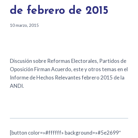
de febrero de 2015
10 marzo, 2015
Discusión sobre Reformas Electorales, Partidos de
Oposición Firman Acuerdo, este y otros temas en el
Informe de Hechos Relevantes febrero 2015 de la
ANDI.
[button color=»#ffffff» background=»#5e2699″