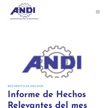
RECUENTO DE HECHOS
Informe de Hechos
Relevantes del mes