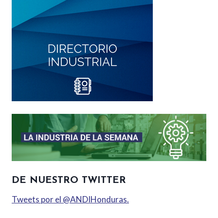
DE NUESTRO TWITTER
Tweets por el @ANDIHonduras.