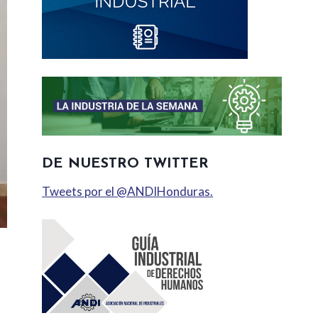
DE NUESTRO TWITTER
Tweets por el @ANDIHonduras.