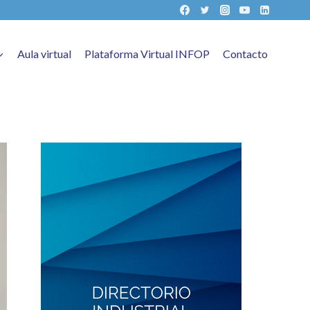
Aula virtual
Plataforma Virtual INFOP
Contacto