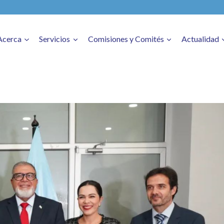
Acerca
Servicios
Comisiones y Comités
Actualidad