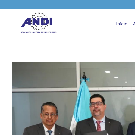
Inicio