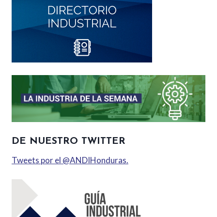
DE NUESTRO TWITTER
Tweets por el @ANDIHonduras.