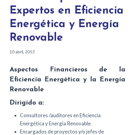
Expertos en Eficiencia
Energética y Energía
Renovable
10 abril, 2013
Aspectos Financieros de la
Eficiencia Energética y la Energía
Renovable
Dirigido a:
Consultores /auditores en Eficiencia
Energética y Energía Renovable.
Encargados de proyectos y/o jefes de