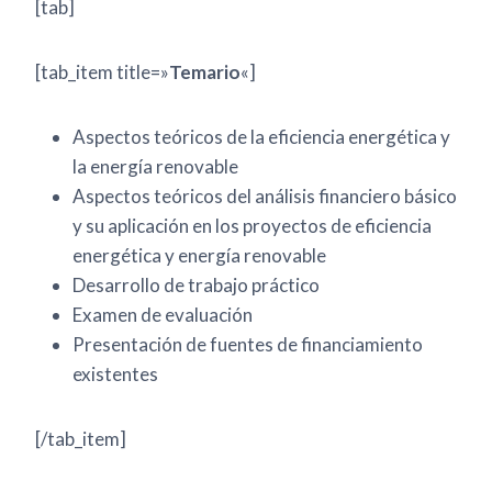
[tab]
[tab_item title=»
Temario
«]
Aspectos teóricos de la eficiencia energética y
la energía renovable
Aspectos teóricos del análisis financiero básico
y su aplicación en los proyectos de eficiencia
energética y energía renovable
Desarrollo de trabajo práctico
Examen de evaluación
Presentación de fuentes de financiamiento
existentes
[/tab_item]