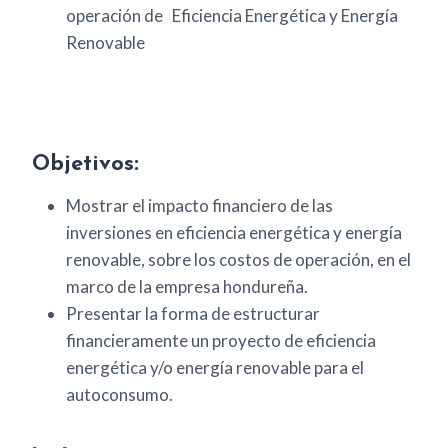
operación de Eficiencia Energética y Energía
Renovable
Objetivos:
Mostrar el impacto financiero de las
inversiones en eficiencia energética y energía
renovable, sobre los costos de operación, en el
marco de la empresa hondureña.
Presentar la forma de estructurar
financieramente un proyecto de eficiencia
energética y/o energía renovable para el
autoconsumo.