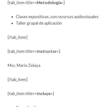
[tab_item title=»
Metodología
«]
Clases expositivas, con recursos audiovisuales
Taller grupal de aplicación
[/tab_item]
[tab_item title=»
Instructor
«]
Msc. Mario Zelaya
[/tab_item]
[tab_item title=»
Incluye
«]