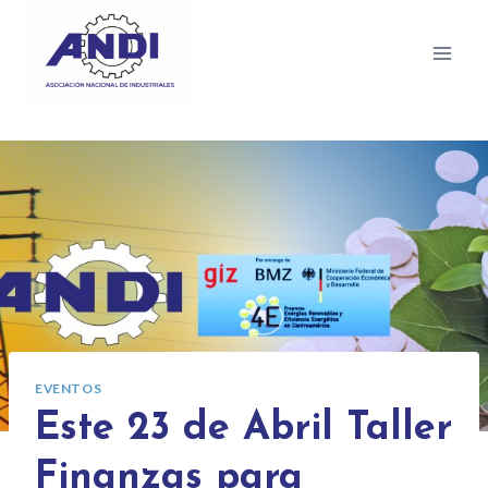
EVENTOS
Este 23 de Abril Taller
Finanzas para