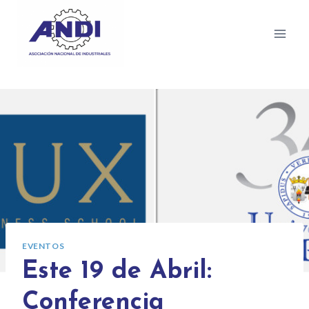
EVENTOS
Este 19 de Abril:
Conferencia