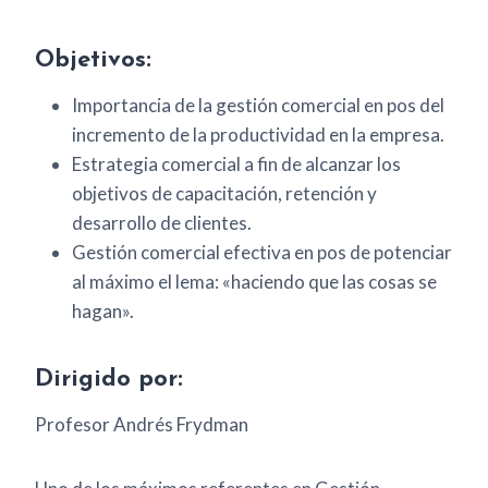
Objetivos:
Importancia de la gestión comercial en pos del
incremento de la productividad en la empresa.
Estrategia comercial a fin de alcanzar los
objetivos de capacitación, retención y
desarrollo de clientes.
Gestión comercial efectiva en pos de potenciar
al máximo el lema: «haciendo que las cosas se
hagan».
Dirigido por:
Profesor Andrés Frydman