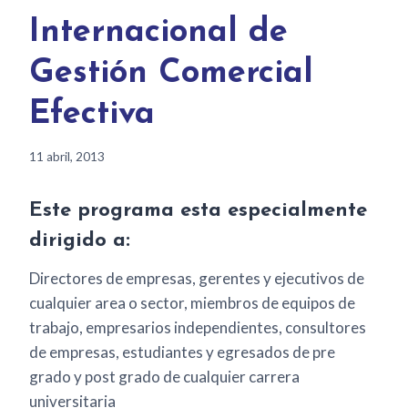
Internacional de
Gestión Comercial
Efectiva
11 abril, 2013
Este programa esta especialmente
dirigido a:
Directores de empresas, gerentes y ejecutivos de
cualquier area o sector, miembros de equipos de
trabajo, empresarios independientes, consultores
de empresas, estudiantes y egresados de pre
grado y post grado de cualquier carrera
universitaria