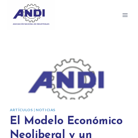
ARTÍCULOS
|
NOTICIAS
El Modelo Económico
Neoliberal y un