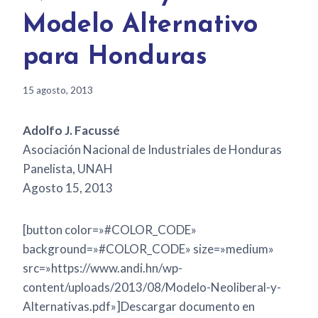
Modelo Alternativo
para Honduras
15 agosto, 2013
Adolfo J. Facussé
Asociación Nacional de Industriales de Honduras
Panelista, UNAH
Agosto 15, 2013
[button color=»#COLOR_CODE»
background=»#COLOR_CODE» size=»medium»
src=»https://www.andi.hn/wp-
content/uploads/2013/08/Modelo-Neoliberal-y-
Alternativas.pdf»]Descargar documento en