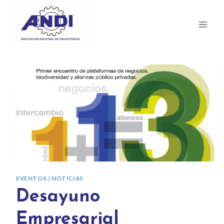
EVENTOS
|
NOTICIAS
Desayuno
Empresarial