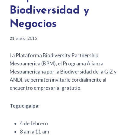
Biodiversidad y
Negocios
21 enero, 2015
La Plataforma Biodiversity Partnership
Mesoamerica (BPM), el Programa Alianza
Mesoamericana por la Biodiversidad de la GIZ y
ANDI, se permiten invitarle cordialmente al
encuentro empresarial gratutio.
Tegucigalpa:
4 de febrero
8 am a 11 am