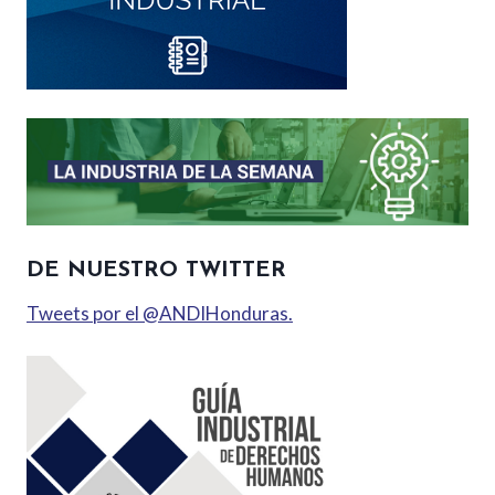
DE NUESTRO TWITTER
Tweets por el @ANDIHonduras.