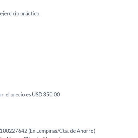
ejercicio práctico.
ar, el precio es USD 350.00
100227642 (En Lempiras/Cta. de Ahorro)