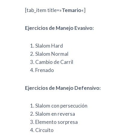
[tab_item title=»
Temario
«]
Ejercicios de Manejo Evasivo:
Slalom Hard
Slalom Normal
Cambio de Carril
Frenado
Ejercicios de Manejo Defensivo:
Slalom con persecución
Slalom en reversa
Elemento sorpresa
Circuito