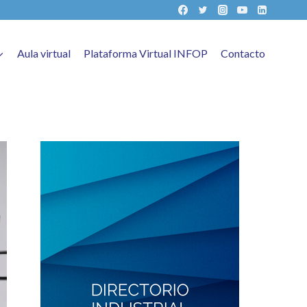
Aula virtual
Plataforma Virtual INFOP
Contacto