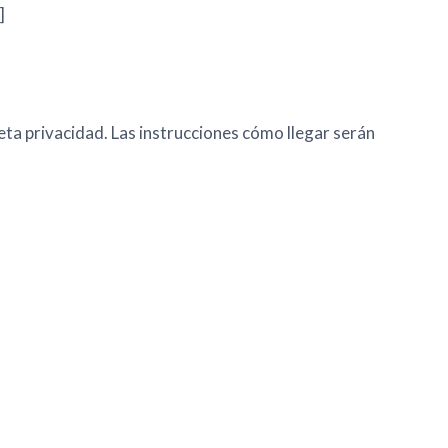
]
eta privacidad. Las instrucciones cómo llegar serán