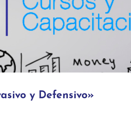
asivo y Defensivo»