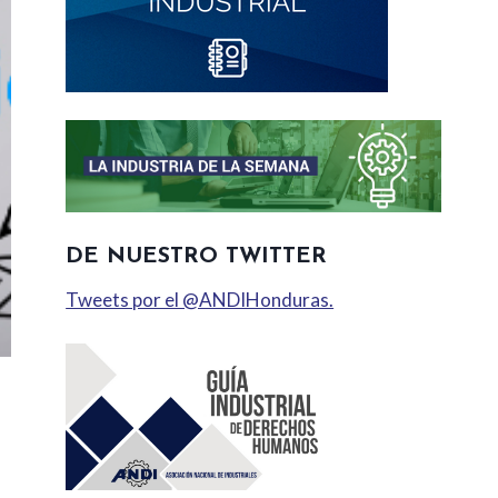
DE NUESTRO TWITTER
Tweets por el @ANDIHonduras.