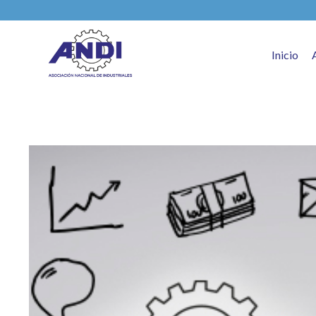
Inicio