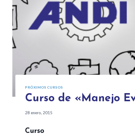
PRÓXIMOS CURSOS
Curso de «Manejo Ev
28 enero, 2015
Curso