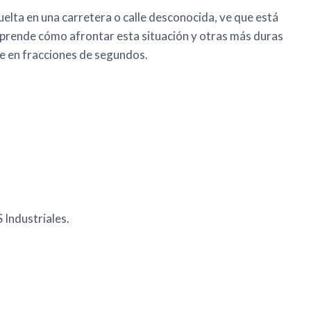
 vuelta en una carretera o calle desconocida, ve que está
prende cómo afrontar esta situación y otras más duras
te en fracciones de segundos.
Industriales.