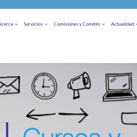
Acerca
Servicios
Comisiones y Comités
Actualidad