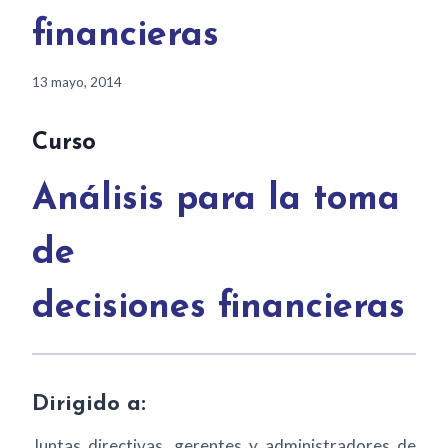
financieras
13 mayo, 2014
Curso
Análisis para la toma
de
decisiones financieras
Dirigido a:
Juntas directivas, gerentes y administradores de