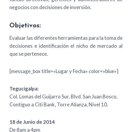
negocios con decisiones de inversión.
Objetivos:
Evaluar las diferentes herramientas para la toma de
decisiones e identificación el nicho de mercado al
que se pertenece.
[message_box title=»Lugar y Fecha» color=»blue»]
Tegucigalpa:
Col. Lomas del Guijarro Sur, Blvd. San Juan Bosco,
Contiguo a Citi Bank, Torre Alianza, Nivel 10.
18 de Junio de 2014
De 8am a 4pm