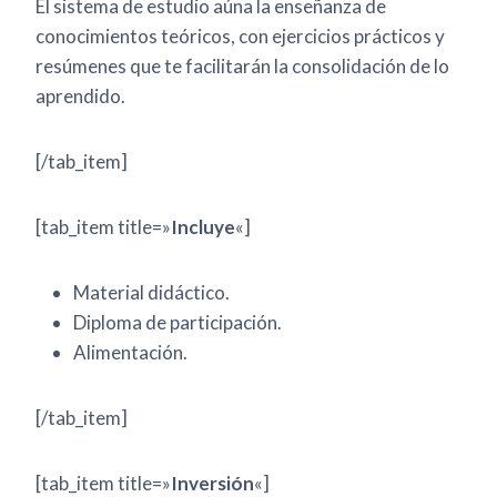
El sistema de estudio aúna la enseñanza de
conocimientos teóricos, con ejercicios prácticos y
resúmenes que te facilitarán la consolidación de lo
aprendido.
[/tab_item]
[tab_item title=»
Incluye
«]
Material didáctico.
Diploma de participación.
Alimentación.
[/tab_item]
[tab_item title=»
Inversión
«]