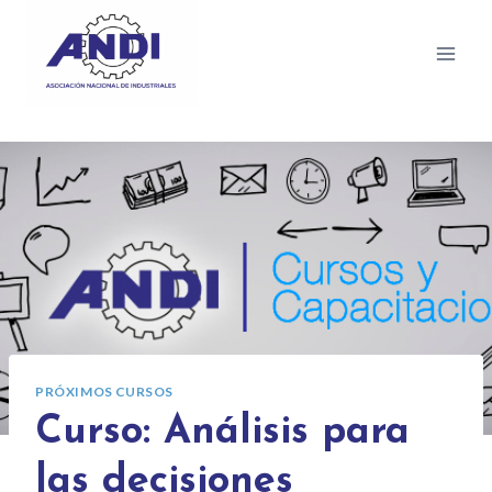
PRÓXIMOS CURSOS
Curso: Análisis para
las decisiones