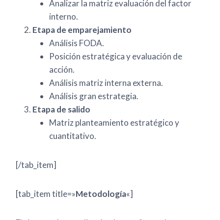
Analizar la matriz evaluación del factor
interno.
Etapa de emparejamiento
Análisis FODA.
Posición estratégica y evaluación de
acción.
Análisis matriz interna externa.
Análisis gran estrategia.
Etapa de salido
Matriz planteamiento estratégico y
cuantitativo.
[/tab_item]
[tab_item title=»
Metodología
«]