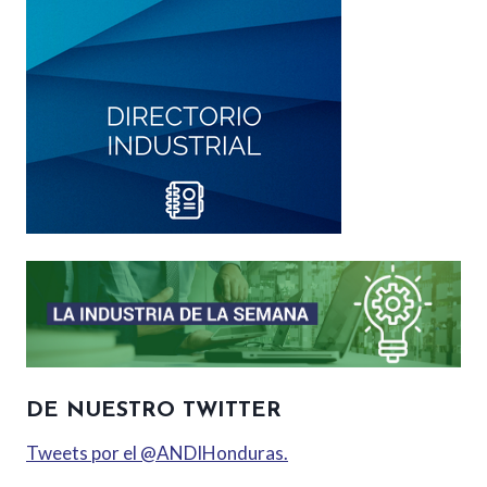
DE NUESTRO TWITTER
Tweets por el @ANDIHonduras.