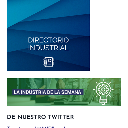
DE NUESTRO TWITTER