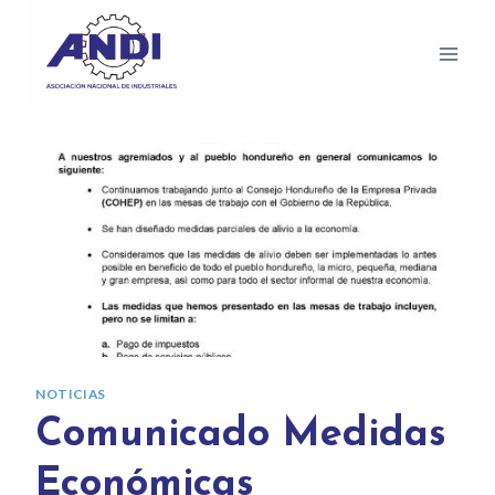
NOTICIAS
Comunicado Medidas
Económicas