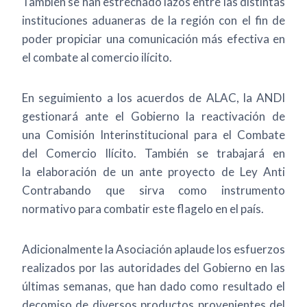
También se han estrechado lazos entre las distintas
instituciones aduaneras de la región con el fin de
poder propiciar una comunicación más efectiva en
el combate al comercio ilícito.
En seguimiento a los acuerdos de ALAC, la ANDI
gestionará ante el Gobierno la reactivación de
una Comisión Interinstitucional para el Combate
del Comercio Ilícito. También se trabajará en
la elaboración de un ante proyecto de Ley Anti
Contrabando que sirva como instrumento
normativo para combatir este flagelo en el país.
Adicionalmente la Asociación aplaude los esfuerzos
realizados por las autoridades del Gobierno en las
últimas semanas, que han dado como resultado el
decomiso de diversos productos provenientes del