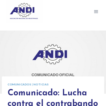
COMUNICADOS
|
NOTICIAS
Comunicado: Lucha
contra el contrabando