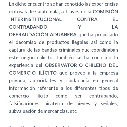
En dicho encuentro se han conocido las experiencias
exitosas de Guatemala, a través de la
COMISIÓN
INTERINSTITUCIONAL CONTRA EL
CONTRABANDO Y LA
DEFRAUDACIÓN ADUANERA
que ha propiciado
el decomiso de productos ilegales así como la
captura de las bandas criminales que coordinaban
este negocio ilícito, también se ha conocido la
experiencia del
OBSERVATORIO CHILENO DEL
COMERCIO ILÍCITO
que provee a la empresa
privada, autoridades y ciudadanía en general
información referente a los diferentes tipos de
comercio ilícito como ser contrabando,
falsificaciones, piratería de bienes y señales,
subvaluación de mercancías, etc.