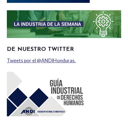
DE NUESTRO TWITTER
Tweets por el @ANDIHonduras.