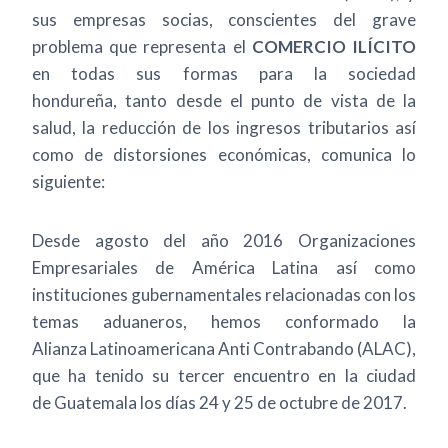
sus empresas socias, conscientes del grave
problema que representa el
COMERCIO ILÍCITO
en todas sus formas para la sociedad
hondureña, tanto desde el punto de vista de la
salud, la reducción de los ingresos tributarios así
como de distorsiones económicas, comunica lo
siguiente:
Desde agosto del año 2016 Organizaciones
Empresariales de América Latina así como
instituciones gubernamentales relacionadas con los
temas aduaneros, hemos conformado la
Alianza Latinoamericana Anti Contrabando (ALAC),
que ha tenido su tercer encuentro en la ciudad
de Guatemala los días 24 y 25 de octubre de 2017.