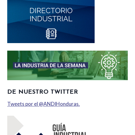
DE NUESTRO TWITTER
Tweets por el @ANDIHonduras.