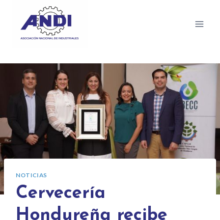
NOTICIAS
Cervecería
Hondureña recibe