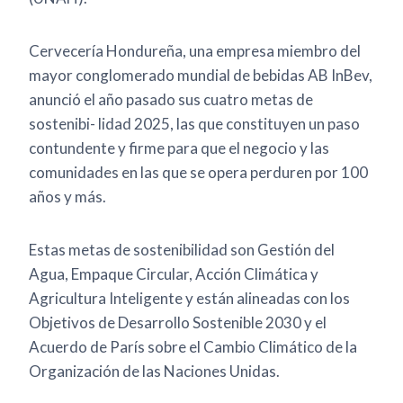
Cervecería Hondureña, una empresa miembro del
mayor conglomerado mundial de bebidas AB InBev,
anunció el año pasado sus cuatro metas de
sostenibi- lidad 2025, las que constituyen un paso
contundente y firme para que el negocio y las
comunidades en las que se opera perduren por 100
años y más.
Estas metas de sostenibilidad son Gestión del
Agua, Empaque Circular, Acción Climática y
Agricultura Inteligente y están alineadas con los
Objetivos de Desarrollo Sostenible 2030 y el
Acuerdo de París sobre el Cambio Climático de la
Organización de las Naciones Unidas.