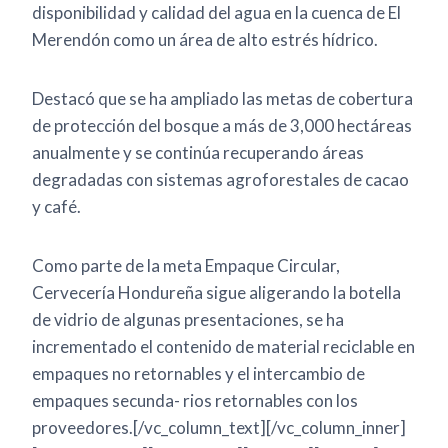
disponibilidad y calidad del agua en la cuenca de El
Merendón como un área de alto estrés hídrico.
Destacó que se ha ampliado las metas de cobertura
de protección del bosque a más de 3,000 hectáreas
anualmente y se continúa recuperando áreas
degradadas con sistemas agroforestales de cacao
y café.
Como parte de la meta Empaque Circular,
Cervecería Hondureña sigue aligerando la botella
de vidrio de algunas presentaciones, se ha
incrementado el contenido de material reciclable en
empaques no retornables y el intercambio de
empaques secunda- rios retornables con los
proveedores.[/vc_column_text][/vc_column_inner]