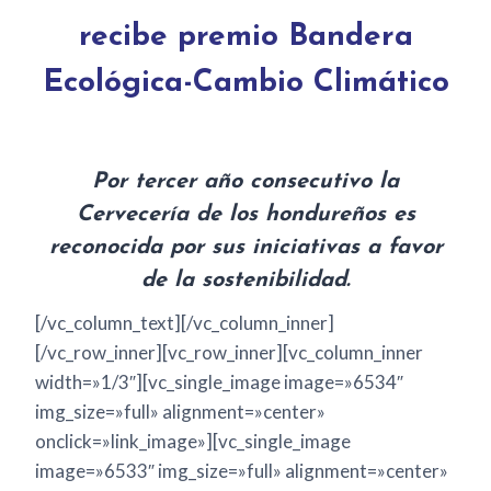
recibe premio Bandera
Ecológica-Cambio Climático
Por tercer año consecutivo la
Cervecería de los hondureños es
reconocida por sus iniciativas a favor
de la sostenibilidad.
[/vc_column_text][/vc_column_inner]
[/vc_row_inner][vc_row_inner][vc_column_inner
width=»1/3″][vc_single_image image=»6534″
img_size=»full» alignment=»center»
onclick=»link_image»][vc_single_image
image=»6533″ img_size=»full» alignment=»center»