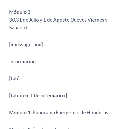
Módulo 3
30,31 de Julio y 1 de Agosto (Jueves Viernes y
Sábado)
[/message_box]
Información:
[tab]
[tab_item title=»
Temario
«]
Módulo 1:
Panorama Energético de Honduras.