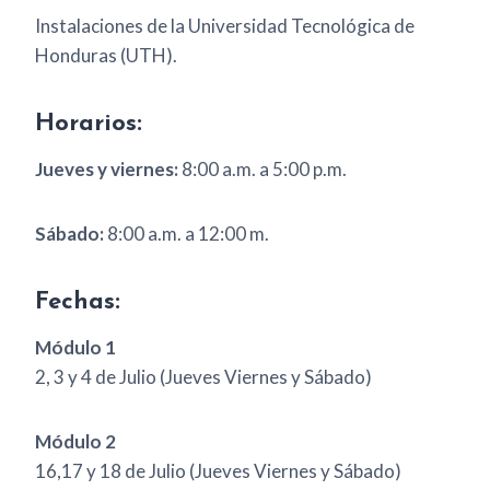
Instalaciones de la Universidad Tecnológica de
Honduras (UTH).
Horarios:
Jueves y viernes:
8:00 a.m. a 5:00 p.m.
Sábado:
8:00 a.m. a 12:00 m.
Fechas:
Módulo 1
2, 3 y 4 de Julio (Jueves Viernes y Sábado)
Módulo 2
16,17 y 18 de Julio (Jueves Viernes y Sábado)