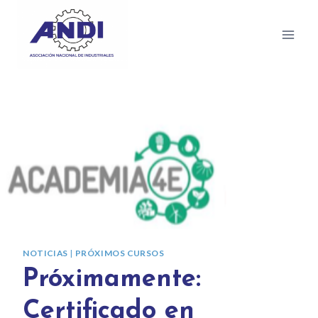
NOTICIAS
|
PRÓXIMOS CURSOS
Próximamente:
Certificado en