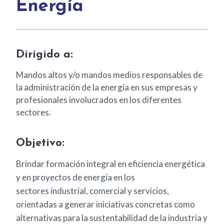
Energía
Dirigido a:
Mandos altos y/o mandos medios responsables de
la administración de la energía en sus empresas y
profesionales involucrados en los diferentes
sectores.
Objetivo:
Brindar formación integral en eficiencia energética
y en proyectos de energía en los
sectores industrial, comercial y servicios,
orientadas a generar iniciativas concretas como
alternativas para la sustentabilidad de la industria y