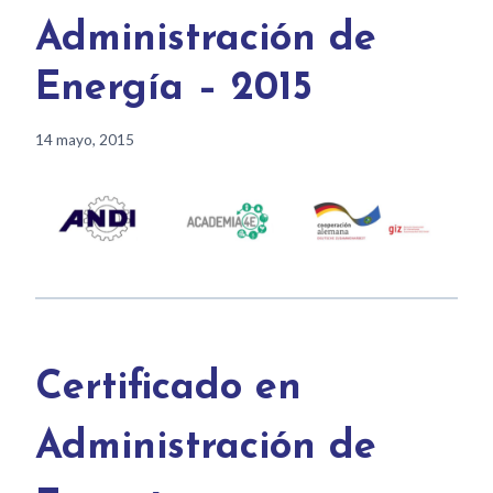
Administración de
Energía – 2015
14 mayo, 2015
Certificado en
Administración de