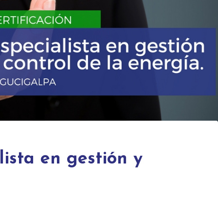
lista en gestión y