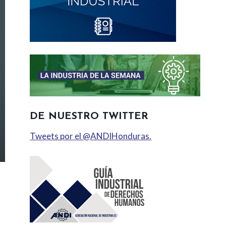
DE NUESTRO TWITTER
Tweets por el @ANDIHonduras.