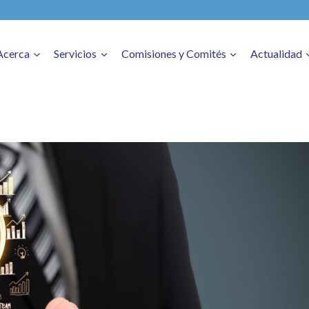
Acerca
Servicios
Comisiones y Comités
Actualidad