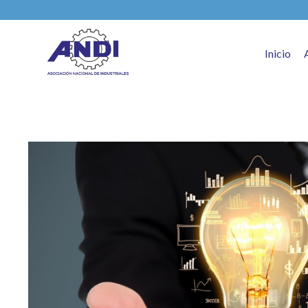
Inicio