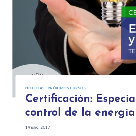
NOTICIAS
|
PRÓXIMOS CURSOS
Certificación: Especia
control de la energía
14 julio, 2017