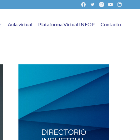
Aula virtual
Plataforma Virtual INFOP
Contacto