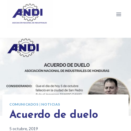
COMUNICADOS
|
NOTICIAS
Acuerdo de duelo
5 octubre, 2019