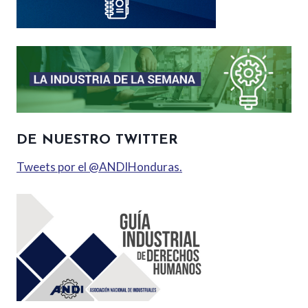
DE NUESTRO TWITTER
Tweets por el @ANDIHonduras.