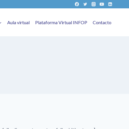
Aula virtual
Plataforma Virtual INFOP
Contacto