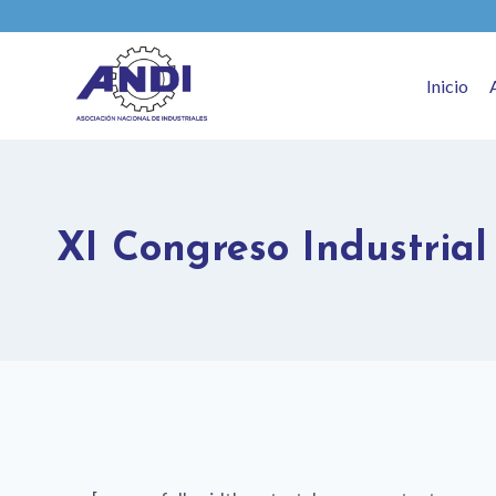
Inicio
XI Congreso Industrial