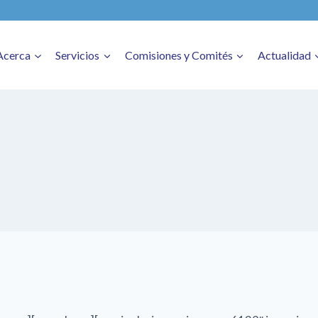
Acerca
Servicios
Comisiones y Comités
Actualidad