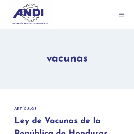
vacunas
ARTÍCULOS
Ley de Vacunas de la
República de Honduras