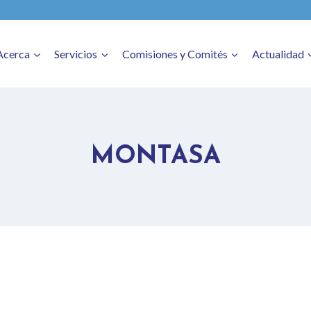
Acerca
Servicios
Comisiones y Comités
Actualidad
MONTASA