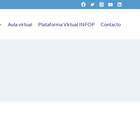
Aula virtual
Plataforma Virtual INFOP
Contacto