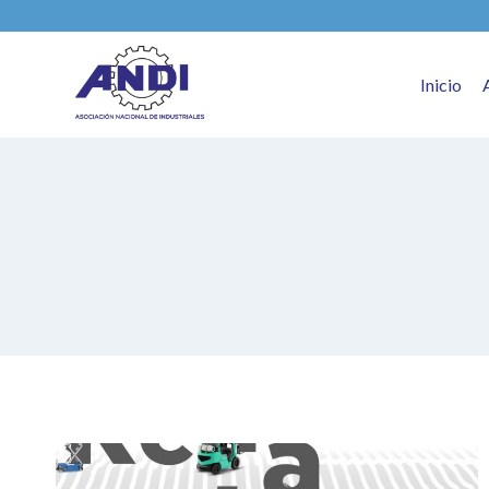
Inicio