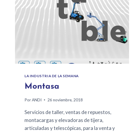
LA INDUSTRIA DE LA SEMANA
Montasa
Por
ANDI
26 noviembre, 2018
Servicios de taller, ventas de repuestos,
montacargas y elevadoras de tijera,
articuladas y telescópicas, para la venta y