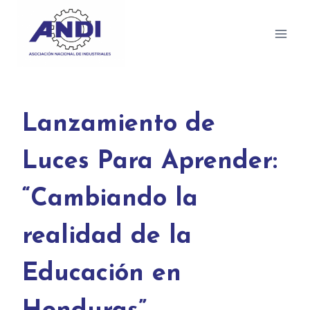
Lanzamiento de
Luces Para Aprender:
“Cambiando la
realidad de la
Educación en